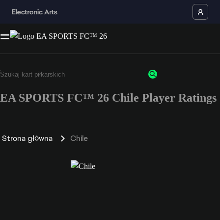
EA SPORTS FC™ 26 Chile Player Ratings
Strona główna
Chile