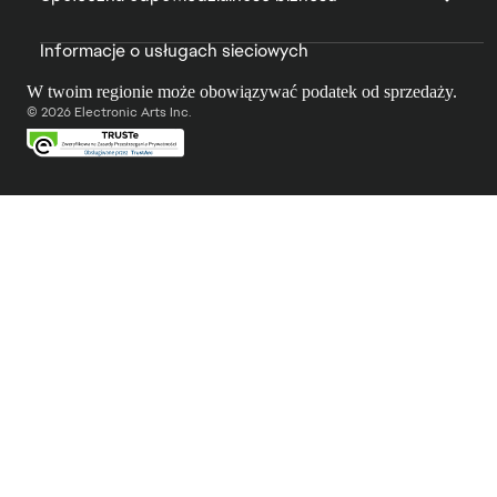
Informacje o usługach sieciowych
W twoim regionie może obowiązywać podatek od sprzedaży.
© 2026 Electronic Arts Inc.