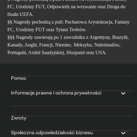
FC, Urodziny FUT, Odpowiedz na wezwanie oraz Droga do
finału UEFA.
§§ Nagrody pochodzą z puli: Pucharowa Arystokracja, Fantasy
FC, Urodziny FUT oraz Tytani Trofeów.
§§§ Nagrody zawierają po 1 zawodniku z Argentyny, Brazylii,
Kanady, Anglii, Francji, Niemiec, Meksyku, Niderlandów,
Portugalii, Arabii Saudyjskiej, Hiszpanii oraz USA.
Pomoc
Informacje prawne i ochrona prywatności
Zwroty
Społeczna odpowiedzialność biznesu