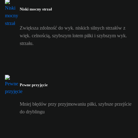
Niski mocny strzał
Zwiększa zdolność do wyk. niskich silnych strzałów z
więk. celnością, szybszym lotem piłki i szybszym wyk.
strzału.
Pewne przyjęcie
Mniej błędów przy przyjmowaniu piłki, szybsze przejście
do dryblingu