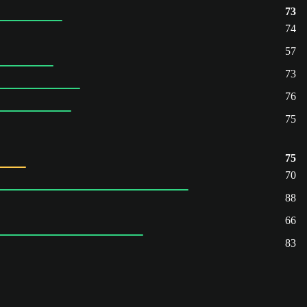
73
74
57
73
76
75
75
70
88
66
83