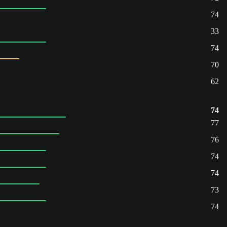
74
33
74
70
62
74
77
76
74
74
73
74