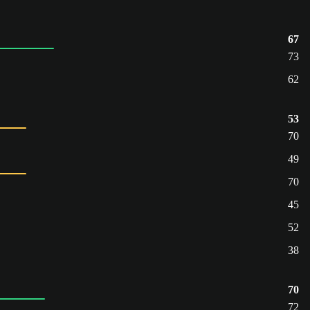
67
73
62
53
70
49
70
45
52
38
70
72