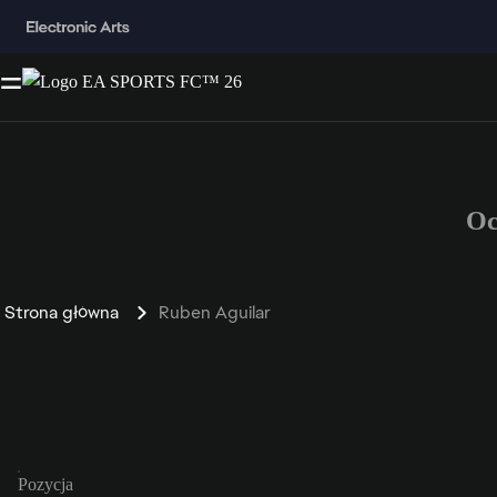
Oc
Strona główna
Ruben Aguilar
Pozycja