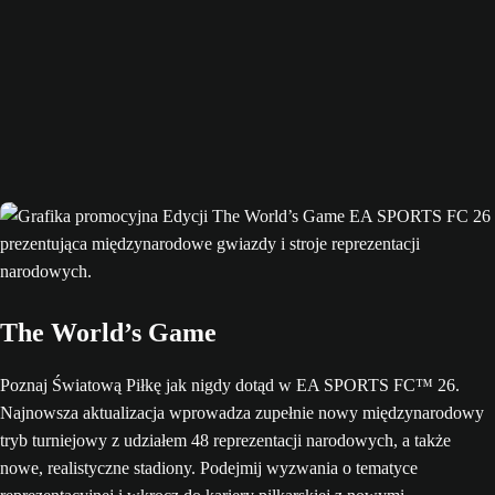
The World’s Game
Poznaj Światową Piłkę jak nigdy dotąd w EA SPORTS FC™ 26.
Najnowsza aktualizacja wprowadza zupełnie nowy międzynarodowy
tryb turniejowy z udziałem 48 reprezentacji narodowych, a także
nowe, realistyczne stadiony. Podejmij wyzwania o tematyce