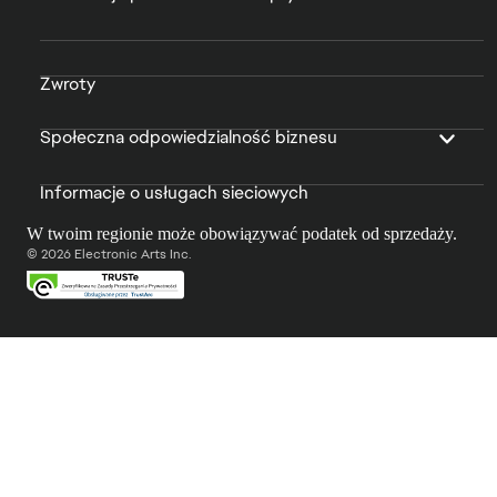
Zwroty
Społeczna odpowiedzialność biznesu
Informacje o usługach sieciowych
W twoim regionie może obowiązywać podatek od sprzedaży.
© 2026 Electronic Arts Inc.