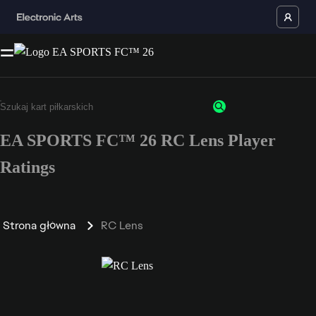
EA SPORTS FC™ 26 RC Lens Player
Ratings
Strona główna
RC Lens