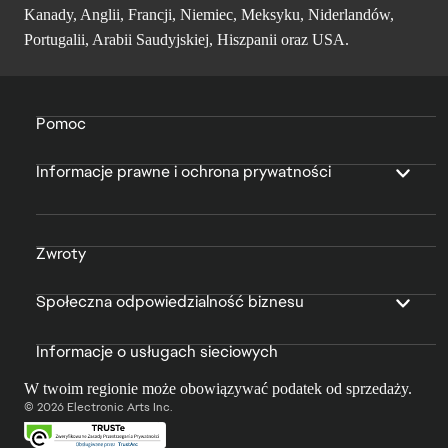
Kanady, Anglii, Francji, Niemiec, Meksyku, Niderlandów,
Portugalii, Arabii Saudyjskiej, Hiszpanii oraz USA.
Pomoc
Informacje prawne i ochrona prywatności
Zwroty
Społeczna odpowiedzialność biznesu
Informacje o usługach sieciowych
W twoim regionie może obowiązywać podatek od sprzedaży.
© 2026 Electronic Arts Inc.