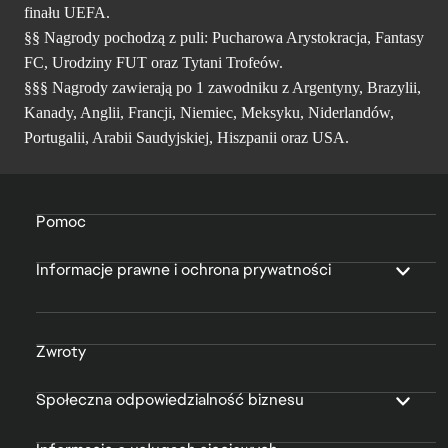
finału UEFA.
§§ Nagrody pochodzą z puli: Pucharowa Arystokracja, Fantasy
FC, Urodziny FUT oraz Tytani Trofeów.
§§§ Nagrody zawierają po 1 zawodniku z Argentyny, Brazylii,
Kanady, Anglii, Francji, Niemiec, Meksyku, Niderlandów,
Portugalii, Arabii Saudyjskiej, Hiszpanii oraz USA.
Pomoc
Informacje prawne i ochrona prywatności
Zwroty
Społeczna odpowiedzialność biznesu