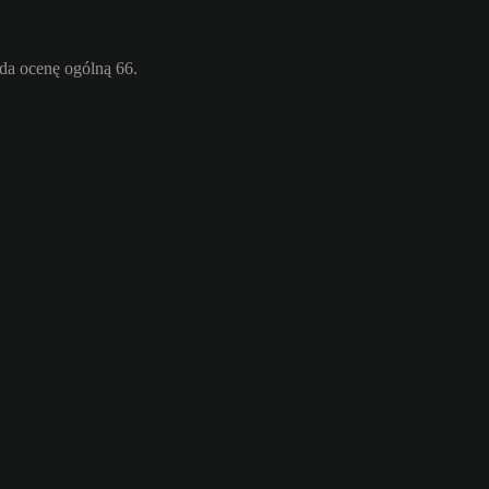
da ocenę ogólną 66.