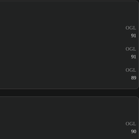
OGL
91
OGL
91
OGL
89
OGL
90