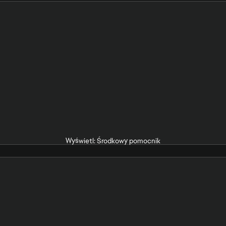
Wyświetl: Środkowy pomocnik