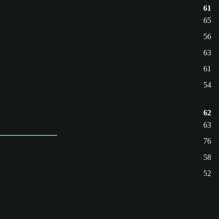
61
65
56
63
61
54
62
63
76
58
52