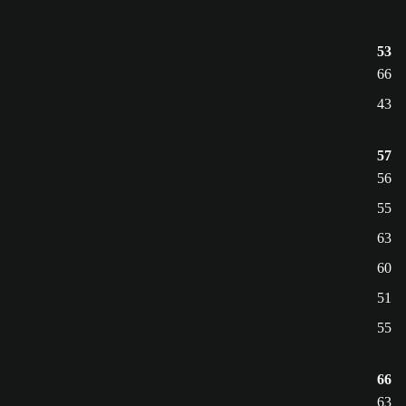
53
66
43
57
56
55
63
60
51
55
66
63