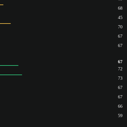
68
45
70
67
67
67
72
73
67
67
66
59