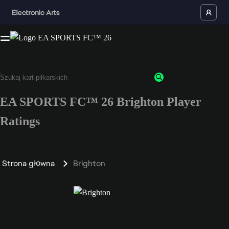
EA SPORTS FC™ 26 Brighton Player
Ratings
Strona główna
Brighton