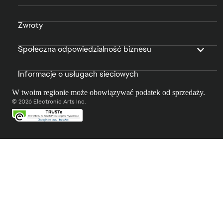
Zwroty
Społeczna odpowiedzialność biznesu
Informacje o usługach sieciowych
W twoim regionie może obowiązywać podatek od sprzedaży.
© 2026 Electronic Arts Inc.