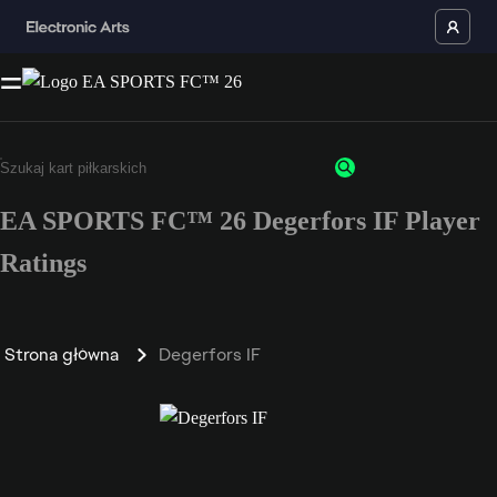
EA SPORTS FC™ 26 Degerfors IF Player
Ratings
Strona główna
Degerfors IF