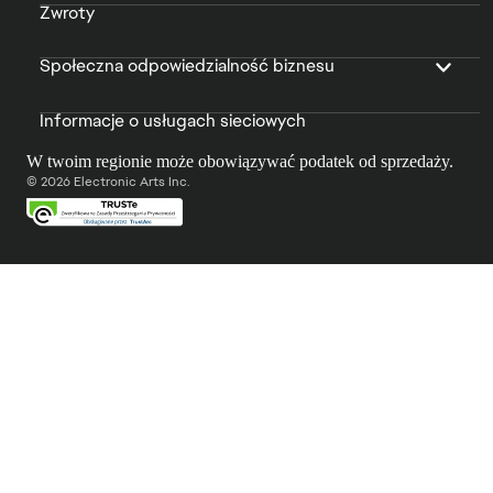
Zwroty
Społeczna odpowiedzialność biznesu
Informacje o usługach sieciowych
W twoim regionie może obowiązywać podatek od sprzedaży.
© 2026 Electronic Arts Inc.