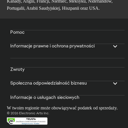
Kanady, Anglii, Francji, Niemiec, Meksyku, Niderlandów,
Portugalii, Arabii Saudyjskiej, Hiszpanii oraz USA.
Pomoc
Informacje prawne i ochrona prywatności
Zwroty
Społeczna odpowiedzialność biznesu
Informacje o usługach sieciowych
W twoim regionie może obowiązywać podatek od sprzedaży.
© 2026 Electronic Arts Inc.