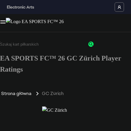
EA SPORTS FC™ 26 GC Zürich Player
Ratings
Strona główna
GC Zürich