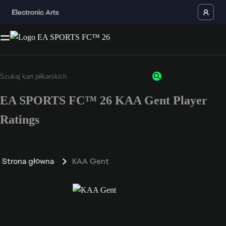
EA SPORTS FC™ 26 KAA Gent Player
Ratings
Strona główna
KAA Gent