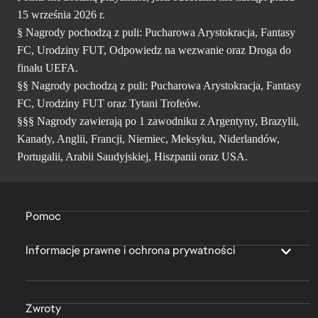
15 września 2026 r.
§ Nagrody pochodzą z puli: Pucharowa Arystokracja, Fantasy
FC, Urodziny FUT, Odpowiedz na wezwanie oraz Droga do
finału UEFA.
§§ Nagrody pochodzą z puli: Pucharowa Arystokracja, Fantasy
FC, Urodziny FUT oraz Tytani Trofeów.
§§§ Nagrody zawierają po 1 zawodniku z Argentyny, Brazylii,
Kanady, Anglii, Francji, Niemiec, Meksyku, Niderlandów,
Portugalii, Arabii Saudyjskiej, Hiszpanii oraz USA.
Pomoc
Informacje prawne i ochrona prywatności
Zwroty