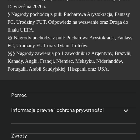
15 września 2026 r.
§ Nagrody pochodzą z puli: Pucharowa Arystokracja, Fantasy
FC, Urodziny FUT, Odpowiedz na wezwanie oraz Droga do
finału UEFA.
§§ Nagrody pochodzą z puli: Pucharowa Arystokracja, Fantasy
FC, Urodziny FUT oraz Tytani Trofeów.
§§§ Nagrody zawierają po 1 zawodniku z Argentyny, Brazylii,
Kanady, Anglii, Francji, Niemiec, Meksyku, Niderlandów,
Portugalii, Arabii Saudyjskiej, Hiszpanii oraz USA.
Pomoc
Informacje prawne i ochrona prywatności
Zwroty