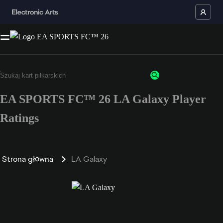
EA SPORTS FC™ 26 LA Galaxy Player
Ratings
Strona główna
LA Galaxy