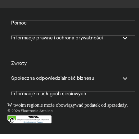
Pomoc
Informacje prawne i ochrona prywatności
Zwroty
Społeczna odpowiedzialność biznesu
Informacje o usługach sieciowych
W twoim regionie może obowiązywać podatek od sprzedaży.
© 2026 Electronic Arts Inc.