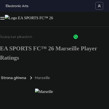
EA SPORTS FC™ 26 Marseille Player
Ratings
Strona główna
Marseille