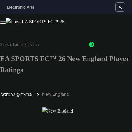
EA SPORTS FC™ 26 New England Player
Ratings
Strona główna
New England