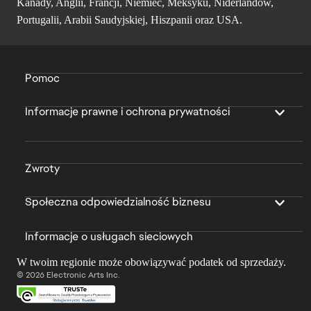
Kanady, Anglii, Francji, Niemiec, Meksyku, Niderlandów,
Portugalii, Arabii Saudyjskiej, Hiszpanii oraz USA.
Pomoc
Informacje prawne i ochrona prywatności
Zwroty
Społeczna odpowiedzialność biznesu
Informacje o usługach sieciowych
W twoim regionie może obowiązywać podatek od sprzedaży.
© 2026 Electronic Arts Inc.