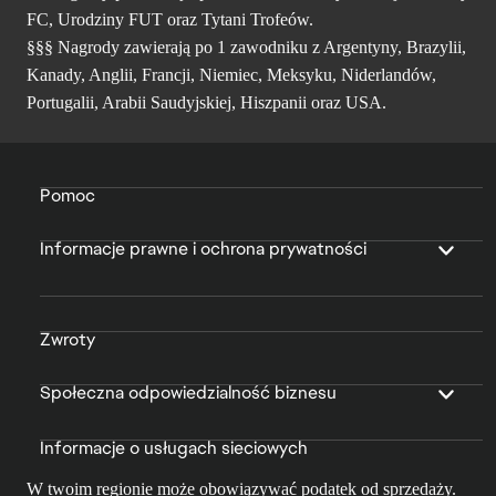
FC, Urodziny FUT oraz Tytani Trofeów.
§§§ Nagrody zawierają po 1 zawodniku z Argentyny, Brazylii,
Kanady, Anglii, Francji, Niemiec, Meksyku, Niderlandów,
Portugalii, Arabii Saudyjskiej, Hiszpanii oraz USA.
Pomoc
Informacje prawne i ochrona prywatności
Zwroty
Społeczna odpowiedzialność biznesu
Informacje o usługach sieciowych
W twoim regionie może obowiązywać podatek od sprzedaży.