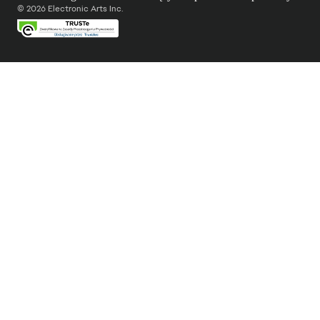
© 2026 Electronic Arts Inc.