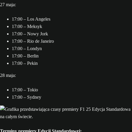
27 maja:
17:00 – Los Angeles
17:00 – Meksyk
17:00 – Nowy Jork
17:00 – Rio de Janeiro
17:00 – Londyn
17:00 – Berlin
17:00 – Pekin
28 maja:
17:00 – Tokio
17:00 – Sydney
Terminy premiery Edycji Standardowej: