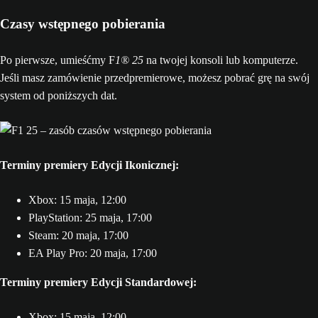
Czasy wstępnego pobierania
Po pierwsze, umieśćmy F
1® 25
na twojej konsoli lub komputerze.
Jeśli masz zamówienie przedpremierowe, możesz pobrać grę na swój
system od poniższych dat.
Terminy premiery Edycji Ikonicznej:
Xbox: 15 maja, 12:00
PlayStation: 25 maja, 17:00
Steam: 20 maja, 17:00
EA Play Pro: 20 maja, 17:00
Terminy premiery Edycji Standardowej:
Xbox: 15 maja, 12:00