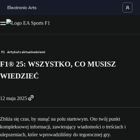
F1
Artykuł z aktualnościami
F1® 25: WSZYSTKO, CO MUSISZ
WIEDZIEĆ
12 maja 2025
Zbliża się czas, by stanąć na polu startowym. Oto twój punkt
kompleksowej informacji, zawierający wiadomości o treściach i
ulepszeniach, które wprowadziliśmy do tegorocznej gry.