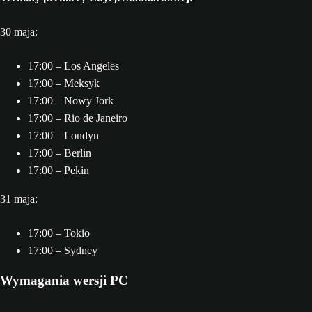
30 maja:
17:00 – Los Angeles
17:00 – Meksyk
17:00 – Nowy Jork
17:00 – Rio de Janeiro
17:00 – Londyn
17:00 – Berlin
17:00 – Pekin
31 maja:
17:00 – Tokio
17:00 – Sydney
Wymagania wersji PC