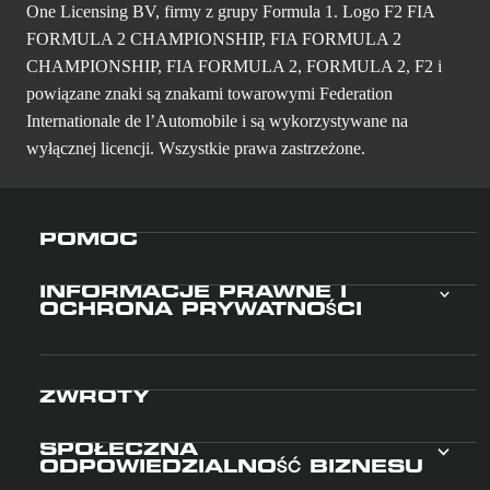
One Licensing BV, firmy z grupy Formula 1. Logo F2 FIA
FORMULA 2 CHAMPIONSHIP, FIA FORMULA 2
CHAMPIONSHIP, FIA FORMULA 2, FORMULA 2, F2 i
powiązane znaki są znakami towarowymi Federation
Internationale de l’Automobile i są wykorzystywane na
wyłącznej licencji. Wszystkie prawa zastrzeżone.
POMOC
INFORMACJE PRAWNE I
OCHRONA PRYWATNOŚCI
ZWROTY
SPOŁECZNA
ODPOWIEDZIALNOŚĆ BIZNESU