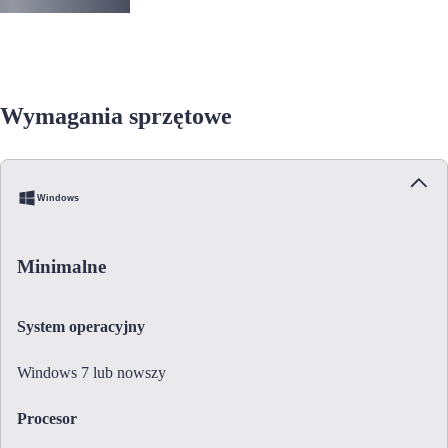
Wymagania sprzętowe
Windows
Minimalne
System operacyjny
Windows 7 lub nowszy
Procesor