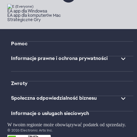
EA app dla Windowsa
EA app dla komputerów Mac
Strategiczne Gry
Pomoc
Informacje prawne i ochrona prywatności
Zwroty
Społeczna odpowiedzialność biznesu
Informacje o usługach sieciowych
W twoim regionie może obowiązywać podatek od sprzedaży.
© 2026 Electronic Arts Inc.