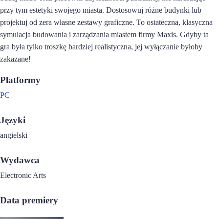
przy tym estetyki swojego miasta. Dostosowuj różne budynki lub
projektuj od zera własne zestawy graficzne. To ostateczna, klasyczna
symulacja budowania i zarządzania miastem firmy Maxis. Gdyby ta
gra była tylko troszkę bardziej realistyczna, jej wyłączanie byłoby
zakazane!
Platformy
PC
Języki
angielski
Wydawca
Electronic Arts
Data premiery