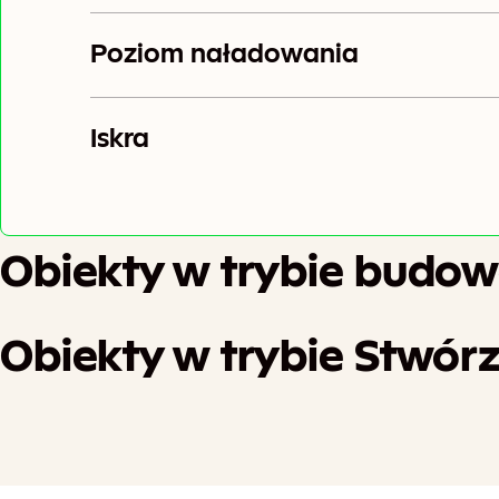
Poziom naładowania
Iskra
Obiekty w trybie budow
Obiekty w trybie Stwórz