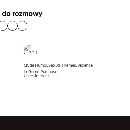
z do rozmowy
Crude Humor, Sexual Themes, Violence
In-Game Purchases
Users Interact