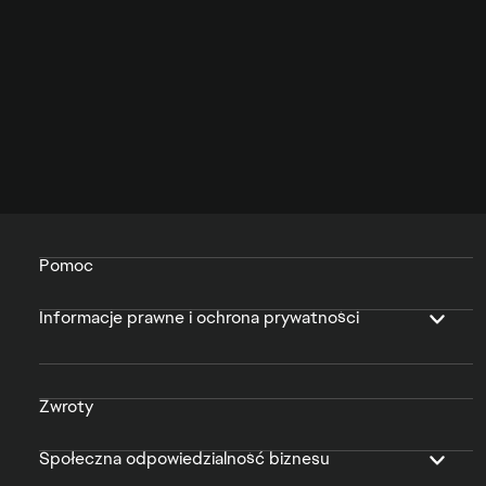
Pomoc
Informacje prawne i ochrona prywatności
Zwroty
Społeczna odpowiedzialność biznesu