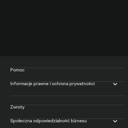
Pomoc
Informacje prawne i ochrona prywatności
Zwroty
Społeczna odpowiedzialność biznesu