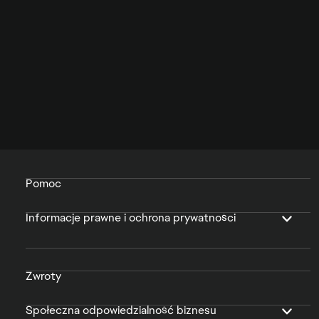
Pomoc
Informacje prawne i ochrona prywatności
Zwroty
Społeczna odpowiedzialność biznesu