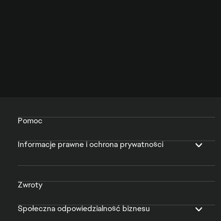
Pomoc
Informacje prawne i ochrona prywatności
Zwroty
Społeczna odpowiedzialność biznesu