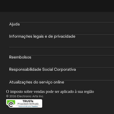
Ajuda
Informações legais e de privacidade
Reembolsos
Responsabilidade Social Corporativa
Atualizações do serviço online
O imposto sobre vendas pode ser aplicado à sua região
© 2026 Electronic Arts Inc.