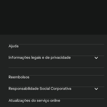
Ajuda
Informações legais e de privacidade
Reembolsos
Responsabilidade Social Corporativa
Atualizações do serviço online