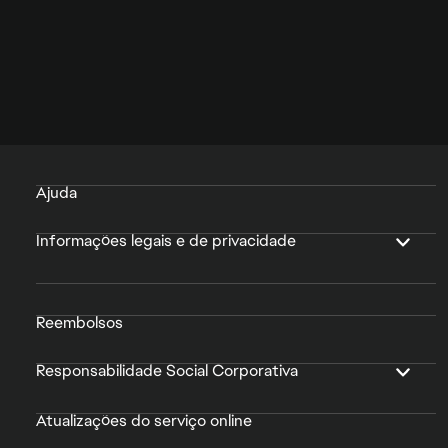
Ajuda
Informações legais e de privacidade
Reembolsos
Responsabilidade Social Corporativa
Atualizações do serviço online