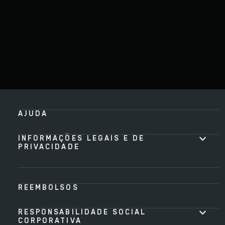
AJUDA
INFORMAÇÕES LEGAIS E DE
PRIVACIDADE
REEMBOLSOS
RESPONSABILIDADE SOCIAL
CORPORATIVA