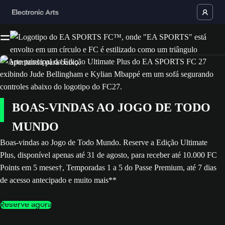
BOAS-VINDAS AO JOGO DE TODO
MUNDO
Boas-vindas ao Jogo de Todo Mundo. Reserve a Edição Ultimate
Plus, disponível apenas até 31 de agosto, para receber até 10.000 FC
Points em 5 meses†, Temporadas 1 a 5 do Passe Premium, até 7 dias
de acesso antecipado e muito mais**
Reserve agora