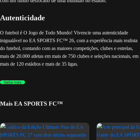
Autenticidade
O futebol é O Jogo de Todo Mundo! Vivencie uma autenticidade
inigualável no EA SPORTS FC™ 26, com a experiência mais realista
do futebol, contando com as maiores competições, clubes e estrelas,
mais de 20.000 atletas em mais de 750 clubes e seleções nacionais, em
mais de 120 estádios e mais de 35 ligas.
Saiba mais
Mais EA SPORTS FC™