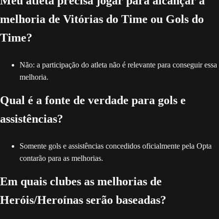
Meu atleta precisa jogar para alcançar a
melhoria de Vitórias do Time ou Gols do
Time?
Não: a participação do atleta não é relevante para conseguir essa
melhoria.
Qual é a fonte de verdade para gols e
assistências?
Somente gols e assistências concedidos oficialmente pela Opta
contarão para as melhorias.
Em quais clubes as melhorias de
Heróis/Heroínas serão baseadas?