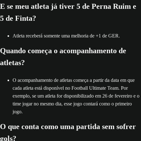
E se meu atleta já tiver 5 de Perna Ruim e
5 de Finta?
Atleta receberá somente uma melhoria de +1 de GER.
Quando começa o acompanhamento de
atletas?
O acompanhamento de atletas começa a partir da data em que
cada atleta está disponível no Football Ultimate Team. Por
exemplo, se um atleta for disponibilizado em 26 de fevereiro e o
time jogar no mesmo dia, esse jogo contará como o primeiro
jogo.
O que conta como uma partida sem sofrer
gols?