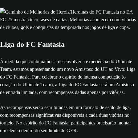
Liga do FC Fantasia
À medida que continuamos a desenvolver a experiência do Ultimate
Team, estamos apresentando um novo Amistoso do UT ao Vivo: Liga
do FC Fantasia. Para celebrar o espírito de intensa competição (o
coração do Ultimate Team), a Liga do FC Fantasia será um Amistoso
de entrada limitada, com recompensas dadas apenas por vitórias.
As recompensas serão estruturadas em um formato de estilo de liga,
com recompensas significativas disponíveis a cada duas vitórias no
torneio. No espírito do FC Fantasia, participantes precisarão montar
um elenco dentro do seu limite de GER.