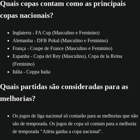
Quais copas contam como as principais
copas nacionais?
Inglaterra - FA Cup (Masculino e Feminino)
Alemanha - DFB Pokal (Masculino e Feminino)
França - Coupe de France (Masculino e Feminino)
Espanha - Copa del Rey (Masculino), Copa de la Reina
(Feminino)
Itália - Coppa Italia
Quais partidas são consideradas para as
melhorias?
Os jogos de liga nacional só contarão para as melhorias que não
são de temporada. Os jogos de copa só contam para a melhoria
de temporada "Atleta ganha a copa nacional".