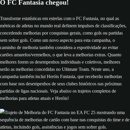
O FC Fantasia chegou!
Transforme estatísticas em estrelas com o FC Fantasia, no qual as
métricas de atletas no mundo real definem impulsos de classificações,
concedendo melhorias por conquistas gerais, como gols ou partidas
sem sofrer gols. Como um novo aspecto para esta campanha, o
caminho de melhoria também considera a esportividade ao evitar
cartões amarelos/vermelhos, o que leva a melhorias extras. Quanto
melhores forem os desempenhos individuais e coletivos, melhores
serão as melhorias concedidas no Ultimate Team. Neste ano, a
campanha também inclui Heróis Fantasia, que receberão melhorias
com base nos desempenhos de seus clubes históricos nas próximas
partidas de ligas nacionais. Veja abaixo os trajetos completos de
melhorias para atletas atuais e Heróis!