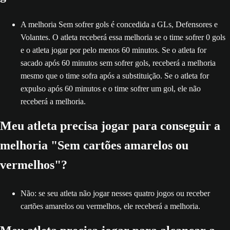
A melhoria Sem sofrer gols é concedida a GLs, Defensores e
Volantes. O atleta receberá essa melhoria se o time sofrer 0 gols
e o atleta jogar por pelo menos 60 minutos. Se o atleta for
sacado após 60 minutos sem sofrer gols, receberá a melhoria
mesmo que o time sofra após a substituição. Se o atleta for
expulso após 60 minutos e o time sofrer um gol, ele não
receberá a melhoria.
Meu atleta precisa jogar para conseguir a
melhoria "Sem cartões amarelos ou
vermelhos"?
Não: se seu atleta não jogar nesses quatro jogos ou receber
cartões amarelos ou vermelhos, ele receberá a melhoria.