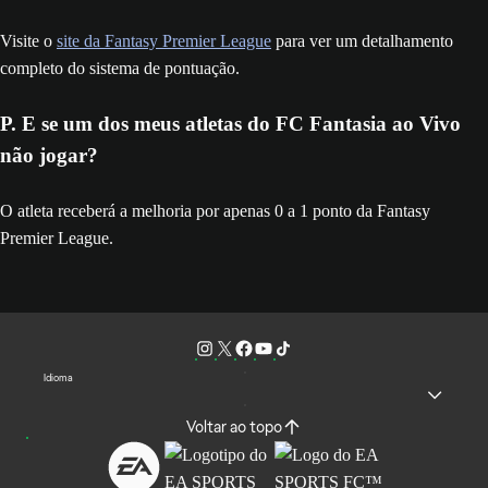
Visite o
site da Fantasy Premier League
para ver um detalhamento
completo do sistema de pontuação.
P. E se um dos meus atletas do FC Fantasia ao Vivo
não jogar?
O atleta receberá a melhoria por apenas 0 a 1 ponto da Fantasy
Premier League.
Idioma
Voltar ao topo