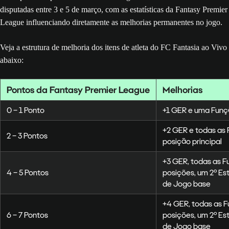
disputadas entre 3 e 5 de março, com as estatísticas da Fantasy Premier
League influenciando diretamente as melhorias permanentes no jogo.
Veja a estrutura de melhoria dos itens de atleta do FC Fantasia ao Vivo
abaixo:
Pontos da Fantasy Premier League
Melhorias
0 – 1 Ponto
+1 GER e uma Funç
+2 GER e todas as
2 – 3 Pontos
posição principal
+3 GER, todas as F
4 – 5 Pontos
posições, um 2º Est
de Jogo base
+4 GER, todas as 
6 – 7 Pontos
posições, um 2º Est
de Jogo base