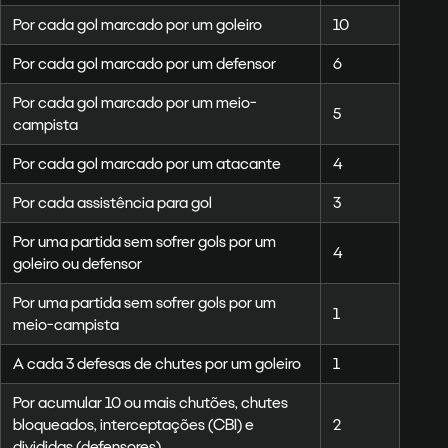
Por cada gol marcado por um goleiro
10
Por cada gol marcado por um defensor
6
Por cada gol marcado por um meio-
5
campista
Por cada gol marcado por um atacante
4
Por cada assistência para gol
3
Por uma partida sem sofrer gols por um
4
goleiro ou defensor
Por uma partida sem sofrer gols por um
1
meio-campista
A cada 3 defesas de chutes por um goleiro
1
Por acumular 10 ou mais chutões, chutes
bloqueados, interceptações (CBI) e
2
divididas (defensores)