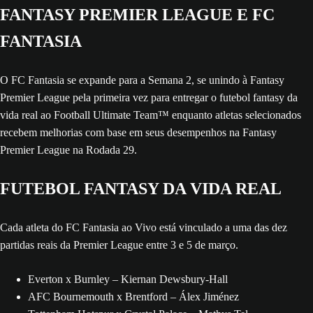
FANTASY PREMIER LEAGUE E FC
FANTASIA
O FC Fantasia se expande para a Semana 2, se unindo à Fantasy
Premier League pela primeira vez para entregar o futebol fantasy da
vida real ao Football Ultimate Team™ enquanto atletas selecionados
recebem melhorias com base em seus desempenhos na Fantasy
Premier League na Rodada 29.
FUTEBOL FANTASY DA VIDA REAL
Cada atleta do FC Fantasia ao Vivo está vinculado a uma das dez
partidas reais da Premier League entre 3 e 5 de março.
Everton x Burnley – Kiernan Dewsbury-Hall
AFC Bournemouth x Brentford – Álex Jiménez