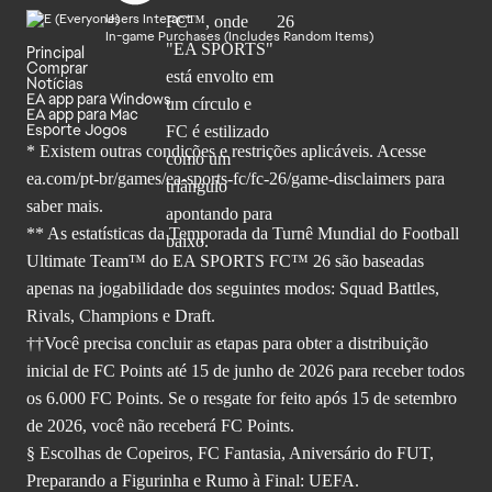
Users Interact
In-game Purchases (Includes Random Items)
Principal
Comprar
Notícias
EA app para Windows
EA app para Mac
Esporte Jogos
* Existem outras condições e restrições aplicáveis. Acesse
ea.com/pt-br/games/ea-sports-fc/fc-26
/game-disclaimers para
saber mais.
** As estatísticas da Temporada da Turnê Mundial do Football
Ultimate Team™ do EA SPORTS FC™ 26 são baseadas
apenas na jogabilidade dos seguintes modos: Squad Battles,
Rivals, Champions e Draft.
††Você precisa concluir as etapas para obter a distribuição
inicial de FC Points até 15 de junho de 2026 para receber todos
os 6.000 FC Points. Se o resgate for feito após 15 de setembro
de 2026, você não receberá FC Points.
§ Escolhas de Copeiros, FC Fantasia, Aniversário do FUT,
Preparando a Figurinha e Rumo à Final: UEFA.