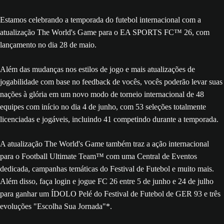
Estamos celebrando a temporada do futebol internacional com a
atualização The World's Game para o EA SPORTS FC™ 26, com
lançamento no dia 28 de maio.
Além das mudanças nos estilos de jogo e mais atualizações de
jogabilidade com base no feedback de vocês, vocês poderão levar suas
nações à glória em um novo modo de torneio internacional de 48
equipes com início no dia 4 de junho, com 53 seleções totalmente
licenciadas e jogáveis, incluindo 41 competindo durante a temporada.
A atualização The World's Game também traz a ação internacional
para o Football Ultimate Team™ com uma Central de Eventos
dedicada, campanhas temáticas do Festival de Futebol e muito mais.
Além disso, faça login e jogue FC 26 entre 5 de junho e 24 de julho
para ganhar um ÍDOLO Pelé do Festival de Futebol de GER 93 e três
evoluções "Escolha Sua Jornada"*.