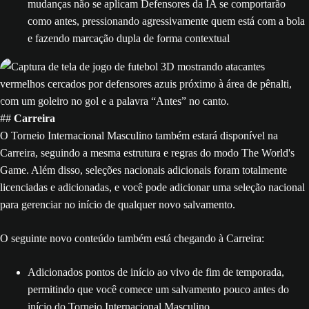
mudanças não se aplicam Defensores da IA se comportarão
como antes, pressionando agressivamente quem está com a bola
e fazendo marcação dupla de forma contextual
##
Carreira
O Torneio Internacional Masculino também estará disponível na
Carreira, seguindo a mesma estrutura e regras do modo The World's
Game. Além disso, seleções nacionais adicionais foram totalmente
licenciadas e adicionadas, e você pode adicionar uma seleção nacional
para gerenciar no início de qualquer novo salvamento.
O seguinte novo conteúdo também está chegando à Carreira:
Adicionados pontos de início ao vivo de fim de temporada,
permitindo que você comece um salvamento pouco antes do
início do Torneio Internacional Masculino