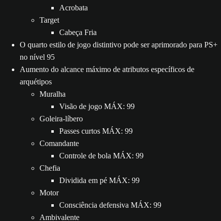
Acrobata
Target
Cabeça Fria
O quarto estilo de jogo distintivo pode ser aprimorado para PS+
no nível 95
Aumento do alcance máximo de atributos específicos de
arquétipos
Muralha
Visão de jogo MÁX: 99
Goleira-líbero
Passes curtos MÁX: 99
Comandante
Controle de bola MÁX: 99
Chefia
Dividida em pé MÁX: 99
Motor
Consciência defensiva MÁX: 99
Ambivalente