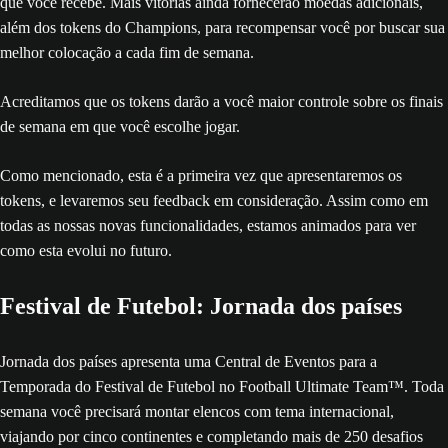
que você recebe. Mais vitórias ainda fornecerão moedas adicionais,
além dos tokens do Champions, para recompensar você por buscar sua
melhor colocação a cada fim de semana.
Acreditamos que os tokens darão a você maior controle sobre os finais
de semana em que você escolhe jogar.
Como mencionado, esta é a primeira vez que apresentaremos os
tokens, e levaremos seu feedback em consideração. Assim como em
todas as nossas novas funcionalidades, estamos animados para ver
como esta evolui no futuro.
Festival de Futebol: Jornada dos países
Jornada dos países apresenta uma Central de Eventos para a
Temporada do Festival de Futebol no Football Ultimate Team™. Toda
semana você precisará montar elencos com tema internacional,
viajando por cinco continentes e completando mais de 250 desafios