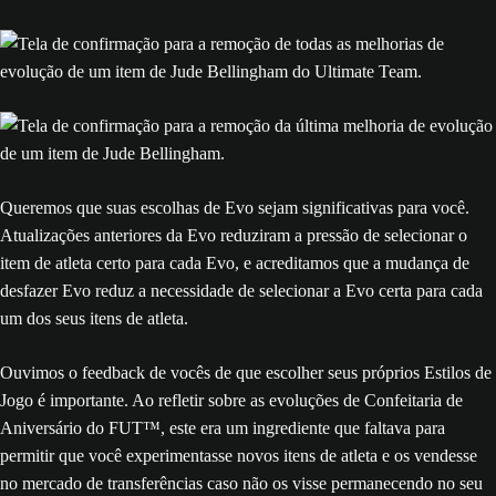
Queremos que suas escolhas de Evo sejam significativas para você.
Atualizações anteriores da Evo reduziram a pressão de selecionar o
item de atleta certo para cada Evo, e acreditamos que a mudança de
desfazer Evo reduz a necessidade de selecionar a Evo certa para cada
um dos seus itens de atleta.
Ouvimos o feedback de vocês de que escolher seus próprios Estilos de
Jogo é importante. Ao refletir sobre as evoluções de Confeitaria de
Aniversário do FUT™, este era um ingrediente que faltava para
permitir que você experimentasse novos itens de atleta e os vendesse
no mercado de transferências caso não os visse permanecendo no seu