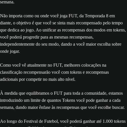
semana.
Não importa como ou onde você joga FUT, da Temporada 8 em
diante, o objetivo é que você se sinta mais recompensado pelo tempo
que dedica ao jogo. Ao unificar as recompensas dos modos em tokens,
você poderá progredir para as mesmas recompensas,
independentemente do seu modo, dando a você maior escolha sobre
onde jogar.
Como você vê atualmente no FUT, melhores colocações na
classificação recompensarão você com tokens e recompensas
adicionais por competir no mais alto nível.
À medida que equilibramos o FUT para toda a comunidade, estamos
introduzindo um limite de quantos Tokens você pode ganhar a cada
semana, dando maior ênfase às recompensas que você escolhe buscar.
Ao longo do Festival de Futebol, você poderá ganhar até 1.000 tokens