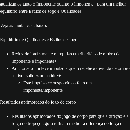
atualizamos tanto o Imponente quanto o Imponente+ para um melhor
equilíbrio entre Estilos de Jogo e Qualidades.
Veja as mudanças abaixo:
Equilíbrio de Qualidades e Estilos de Jogo
Reduzido ligeiramente o impulso em divididas de ombro de
imponente e imponente+
Adicionado um leve impulso a quem recebe a dividida de ombro
se tiver solidez ou solidez+
Este impulso corresponde ao feito em
imponente/imponente+
Resultados aprimorados do jogo de corpo
Resultados aprimorados do jogo de corpo para que a direção e a
força do tropeço agora reflitam melhor a diferença de força e