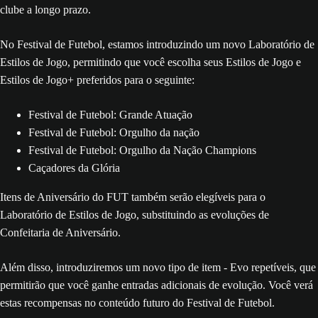
clube a longo prazo.
No Festival de Futebol, estamos introduzindo um novo Laboratório de
Estilos de Jogo, permitindo que você escolha seus Estilos de Jogo e
Estilos de Jogo+ preferidos para o seguinte:
Festival de Futebol: Grande Atuação
Festival de Futebol: Orgulho da nação
Festival de Futebol: Orgulho da Nação Champions
Caçadores da Glória
Itens de Aniversário do FUT também serão elegíveis para o
Laboratório de Estilos de Jogo, substituindo as evoluções de
Confeitaria de Aniversário.
Além disso, introduziremos um novo tipo de item - Evo repetíveis, que
permitirão que você ganhe entradas adicionais de evolução. Você verá
estas recompensas no conteúdo futuro do Festival de Futebol.