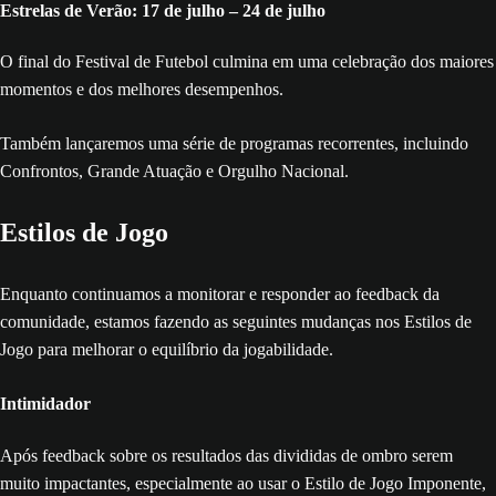
Estrelas de Verão: 17 de julho – 24 de julho
O final do Festival de Futebol culmina em uma celebração dos maiores
momentos e dos melhores desempenhos.
Também lançaremos uma série de programas recorrentes, incluindo
Confrontos, Grande Atuação e Orgulho Nacional.
Estilos de Jogo
Enquanto continuamos a monitorar e responder ao feedback da
comunidade, estamos fazendo as seguintes mudanças nos Estilos de
Jogo para melhorar o equilíbrio da jogabilidade.
Intimidador
Após feedback sobre os resultados das divididas de ombro serem
muito impactantes, especialmente ao usar o Estilo de Jogo Imponente,