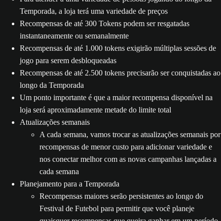
Temporada, a loja terá uma variedade de preços
Recompensas de até 300 Tokens podem ser resgatadas
instantaneamente ou semanalmente
Recompensas de até 1.000 tokens exigirão múltiplas sessões de
jogo para serem desbloqueadas
Recompensas de até 2.500 tokens precisarão ser conquistadas ao
longo da Temporada
Um ponto importante é que a maior recompensa disponível na
loja será aproximadamente metade do limite total
Atualizações semanais
A cada semana, vamos trocar as atualizações semanais por
recompensas de menor custo para adicionar variedade e
nos conectar melhor com as novas campanhas lançadas a
cada semana
Planejamento para a Temporada
Recompensas maiores serão persistentes ao longo do
Festival de Futebol para permitir que você planeje
quaisquer recompensas que queira ganhar em um período