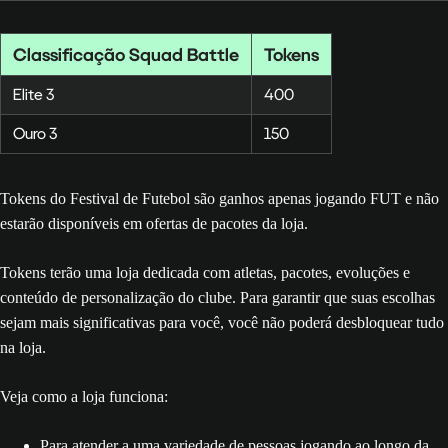
Classificação Squad Battle
Tokens
Elite 3
400
Ouro 3
150
Tokens do Festival de Futebol são ganhos apenas jogando FUT e não
estarão disponíveis em ofertas de pacotes da loja.
Tokens terão uma loja dedicada com atletas, pacotes, evoluções e
conteúdo de personalização do clube. Para garantir que suas escolhas
sejam mais significativas para você, você não poderá desbloquear tudo
na loja.
Veja como a loja funciona:
Para atender a uma variedade de pessoas jogando ao longo da