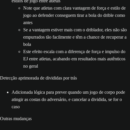
estilos de jogo entre atletas
Note que atletas com clara vantagem de força e estilo de
jogo ao defender conseguem tirar a bola do drible como
antes
Se a vantagem estiver mais com o driblador, eles não são
empurrados tão facilmente e têm a chance de recuperar a
bola
Este efeito escala com a diferença de força e impulso do
EJ entre atletas, acabando em resultados mais autênticos
no geral
Detecção aprimorada de divididas por trás
Adicionada lógica para prever quando um jogo de corpo pode
atingir as costas do adversário, e cancelar a dividida, se for o
caso
Outras mudanças