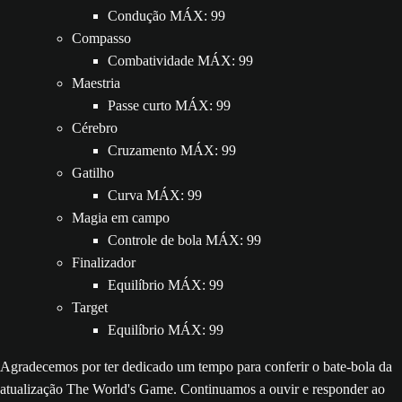
Condução MÁX: 99
Compasso
Combatividade MÁX: 99
Maestria
Passe curto MÁX: 99
Cérebro
Cruzamento MÁX: 99
Gatilho
Curva MÁX: 99
Magia em campo
Controle de bola MÁX: 99
Finalizador
Equilíbrio MÁX: 99
Target
Equilíbrio MÁX: 99
Agradecemos por ter dedicado um tempo para conferir o bate-bola da
atualização The World's Game. Continuamos a ouvir e responder ao