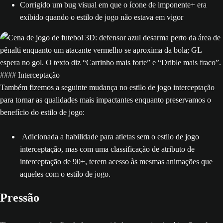
Corrigido um bug visual em que o ícone de imponente+ era
exibido quando o estilo de jogo não estava em vigor
#### Interceptação
Também fizemos a seguinte mudança no estilo de jogo interceptação
para tornar as qualidades mais impactantes enquanto preservamos o
benefício do estilo de jogo:
Adicionada a habilidade para atletas sem o estilo de jogo
interceptação, mas com uma classificação de atributo de
interceptação de 90+, terem acesso às mesmas animações que
aqueles com o estilo de jogo.
Pressão