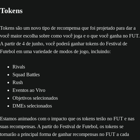
Tokens
Tokens são um novo tipo de recompensa que foi projetado para dar a
você maior escolha sobre como você joga e o que você ganha no FUT.
A partir de 4 de junho, você poderá ganhar tokens do Festival de
Futebol em uma variedade de modos de jogo, incluindo:
Rivals
Squad Battles
Rush
Eventos ao Vivo
Objetivos selecionados
DMEs selecionados
Estamos animados com o impacto que os tokens terão no FUT e nas
suas recompensas. A partir do Festival de Futebol, os tokens se
tornarão a principal forma de ganhar recompensas no FUT a cada