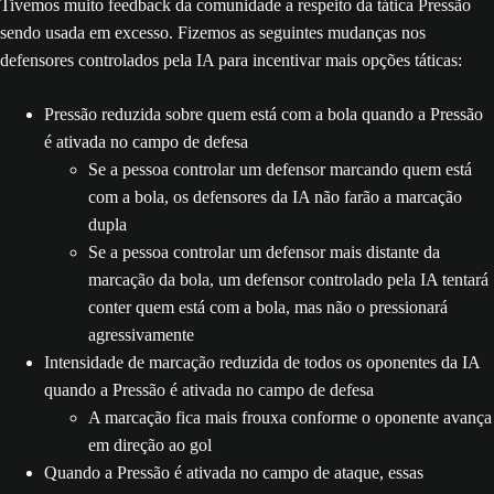
Tivemos muito feedback da comunidade a respeito da tática Pressão
sendo usada em excesso. Fizemos as seguintes mudanças nos
defensores controlados pela IA para incentivar mais opções táticas:
Pressão reduzida sobre quem está com a bola quando a Pressão
é ativada no campo de defesa
Se a pessoa controlar um defensor marcando quem está
com a bola, os defensores da IA não farão a marcação
dupla
Se a pessoa controlar um defensor mais distante da
marcação da bola, um defensor controlado pela IA tentará
conter quem está com a bola, mas não o pressionará
agressivamente
Intensidade de marcação reduzida de todos os oponentes da IA
quando a Pressão é ativada no campo de defesa
A marcação fica mais frouxa conforme o oponente avança
em direção ao gol
Quando a Pressão é ativada no campo de ataque, essas