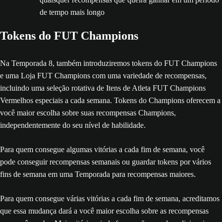
de tempo mais longo
Tokens do FUT Champions
Na Temporada 8, também introduziremos tokens do FUT Champions
e uma Loja FUT Champions com uma variedade de recompensas,
incluindo uma seleção rotativa de Itens de Atleta FUT Champions
Vermelhos especiais a cada semana. Tokens do Champions oferecem a
você maior escolha sobre suas recompensas Champions,
independentemente do seu nível de habilidade.
Para quem consegue algumas vitórias a cada fim de semana, você
pode conseguir recompensas semanais ou guardar tokens por vários
fins de semana em uma Temporada para recompensas maiores.
Para quem consegue várias vitórias a cada fim de semana, acreditamos
que essa mudança dará a você maior escolha sobre as recompensas