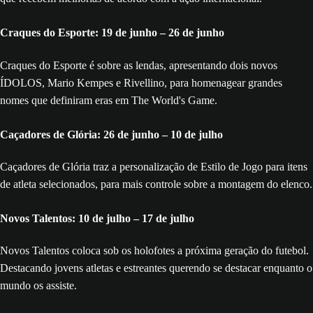
Craques do Esporte: 19 de junho – 26 de junho
Craques do Esporte é sobre as lendas, apresentando dois novos
ÍDOLOS, Mario Kempes e Rivellino, para homenagear grandes
nomes que definiram eras em The World's Game.
Caçadores de Glória: 26 de junho – 10 de julho
Caçadores de Glória traz a personalização de Estilo de Jogo para itens
de atleta selecionados, para mais controle sobre a montagem do elenco.
Novos Talentos: 10 de julho – 17 de julho
Novos Talentos coloca sob os holofotes a próxima geração do futebol.
Destacando jovens atletas e estreantes querendo se destacar enquanto o
mundo os assiste.