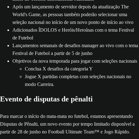
Após um lançamento de servidor depois da atualização The
World's Game, as pessoas também poderão selecionar uma
seleção nacional no início de um novo ponto de início ao vivo
Adicionados ÍDOLOS e Heróis/Heroínas com o tema Festival
de Futebol
Lançamentos semanais de desafios manager ao vivo com o tema
Festival de Futebol a partir de 5 de junho
Objetivos da nova temporada para jogar com seleções nacionais
Conclua X desafios da categoria Y
Jogue X partidas completas com seleções nacionais no
modo Carreira.
Evento de disputas de pênalti
Para marcar o início do mata-mata no futebol, estamos apresentando
Disputas de Pênalti, um novo evento por tempo limitado disponível a
partir de 28 de junho no Football Ultimate Team™ e Jogo Rápido.