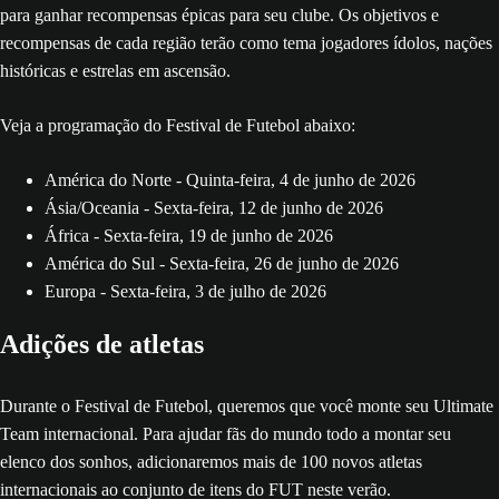
para ganhar recompensas épicas para seu clube. Os objetivos e
recompensas de cada região terão como tema jogadores ídolos, nações
históricas e estrelas em ascensão.
Veja a programação do Festival de Futebol abaixo:
América do Norte - Quinta-feira, 4 de junho de 2026
Ásia/Oceania - Sexta-feira, 12 de junho de 2026
África - Sexta-feira, 19 de junho de 2026
América do Sul - Sexta-feira, 26 de junho de 2026
Europa - Sexta-feira, 3 de julho de 2026
Adições de atletas
Durante o Festival de Futebol, queremos que você monte seu Ultimate
Team internacional. Para ajudar fãs do mundo todo a montar seu
elenco dos sonhos, adicionaremos mais de 100 novos atletas
internacionais ao conjunto de itens do FUT neste verão.