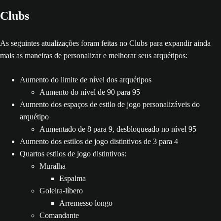
Clubs
As seguintes atualizações foram feitas no Clubs para expandir ainda
mais as maneiras de personalizar e melhorar seus arquétipos:
Aumento do limite de nível dos arquétipos
Aumento do nível de 90 para 95
Aumento dos espaços de estilo de jogo personalizáveis do
arquétipo
Aumentado de 8 para 9, desbloqueado no nível 95
Aumento dos estilos de jogo distintivos de 3 para 4
Quartos estilos de jogo distintivos:
Muralha
Espalma
Goleira-líbero
Arremesso longo
Comandante