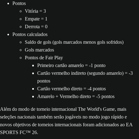
Pontos
Vitória = 3
Empate = 1
Derrota = 0
Pontos calculados
Saldo de gols (gols marcados menos gols sofridos)
Gols marcados
Pontos de Fair Play
Primeiro cartão amarelo = -1 ponto
Cartão vermelho indireto (segundo amarelo) = -3
pontos
Cartão vermelho direto = -4 pontos
Amarelo + Vermelho direto = -5 pontos
Além do modo de torneio internacional The World's Game, mais
seleções nacionais também serão jogáveis no modo jogo rápido e
novos objetivos de torneios internacionais foram adicionados ao EA
SPORTS FC™ 26.