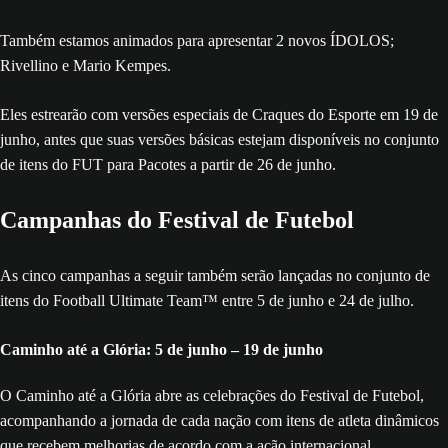
Também estamos animados para apresentar 2 novos ÍDOLOS;
Rivellino e Mario Kempes.
Eles estrearão com versões especiais de Craques do Esporte em 19 de
junho, antes que suas versões básicas estejam disponíveis no conjunto
de itens do FUT para Pacotes a partir de 26 de junho.
Campanhas do Festival de Futebol
As cinco campanhas a seguir também serão lançadas no conjunto de
itens do Football Ultimate Team™ entre 5 de junho e 24 de julho.
Caminho até a Glória: 5 de junho – 19 de junho
O Caminho até a Glória abre as celebrações do Festival de Futebol,
acompanhando a jornada de cada nação com itens de atleta dinâmicos
que recebem melhorias de acordo com a ação internacional.