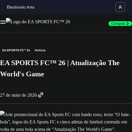
Comprar
EA SPORTS FC™ 26
Notícia
EA SPORTS FC™ 26 | Atualização The
World's Game
27 de maio de 2026