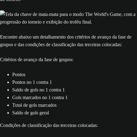
Encontre abaixo um detalhamento dos critérios de avanço da fase de
grupos e das condições de classificação das terceiras colocadas:
Critérios de avanço da fase de grupos:
Pontos
Pontos no 1 contra 1
Saldo de gols no 1 contra 1
Gols marcados no 1 contra 1
Total de gols marcados
Saldo de gols geral
Condições de classificação das terceiras colocadas: