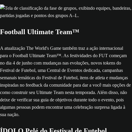
Football Ultimate Team™
A atualização The World's Game também traz a ação internacional
para o Football Ultimate Team™. As festividades do FUT começam
no dia 4 de junho com mudanças nas evoluções, novos tokens do
Festival de Futebol, uma Central de Eventos dedicada, campanhas
semanais temáticas do Festival de Futebol, itens de atleta e mudanças
inspiradas no feedback da comunidade para dar a você mais opções de
como construir seu Ultimate Team nesta temporada. Além disso, não
deixe de verificar sua guia de objetivos durante todo o evento, pois
algumas pessoas podem encontrar uma celebração surpresa ligada à
sua nação.
ÍDOLO Pelé do Festival de Futebol