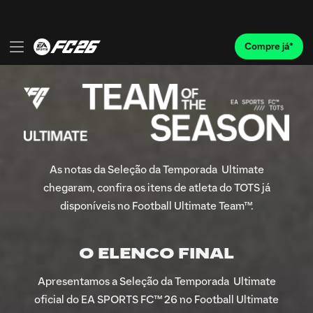
As notas da Seleção da Temporada Ultimate
chegaram, confira os itens de atleta do TOTS já
disponíveis no Football Ultimate Team™.
O ELENCO FINAL
Apresentamos a Seleção da Temporada Ultimate
oficial do EA SPORTS FC™ 26 no Football Ultimate