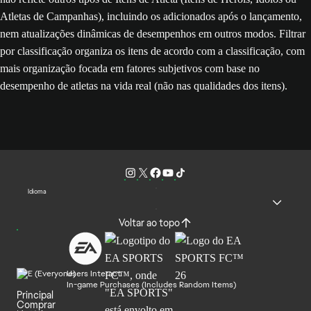
Atletas de Campanhas), incluindo os adicionados após o lançamento,
nem atualizações dinâmicas de desempenhos em outros modos. Filtrar
por classificação organiza os itens de acordo com a classificação, com
mais organização focada em fatores subjetivos com base no
desempenho de atletas na vida real (não nas qualidades dos itens).
Idioma
Voltar ao topo
Users Interact
In-game Purchases (Includes Random Items)
Principal
Comprar