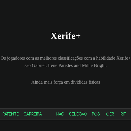
Xerife+
Os jogadores com as melhores classificações com a habilidade Xerife+
são Gabriel, Irene Paredes and Millie Bright.
Ainda mais força em divididas físicas
PATENTE
CARREIRA
NAC
SELEÇÃO
POS
GER
RIT