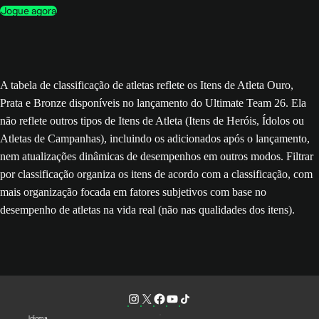
Jogue agora
A tabela de classificação de atletas reflete os Itens de Atleta Ouro,
Prata e Bronze disponíveis no lançamento do Ultimate Team 26. Ela
não reflete outros tipos de Itens de Atleta (Itens de Heróis, Ídolos ou
Atletas de Campanhas), incluindo os adicionados após o lançamento,
nem atualizações dinâmicas de desempenhos em outros modos. Filtrar
por classificação organiza os itens de acordo com a classificação, com
mais organização focada em fatores subjetivos com base no
desempenho de atletas na vida real (não nas qualidades dos itens).
Idioma