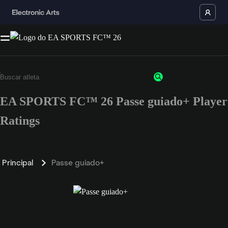
EA SPORTS FC™ 26 Passe guiado+ Player
Ratings
Principal
Passe guiado+