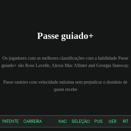
Passe guiado+
Os jogadores com as melhores classificações com a habilidade Passe
guiado+ são Rose Lavelle, Alexis Mac Allister and Georgia Stanway.
Passe rasteiro com velocidade máxima sem prejudicar o domínio de
quem recebe
PATENTE
CARREIRA
NAC
SELEÇÃO
POS
GER
RIT