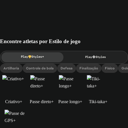
Encontre atletas por Estilo de jogo
Artilharia
Controle de bola
Defesa
Finalização
Físico
Gol
Criativo+
Passe direto+
Passe longo+
Tiki-taka+