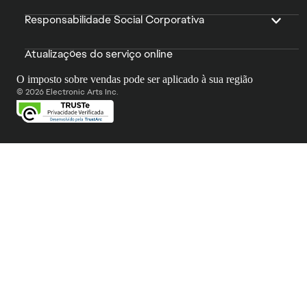
Responsabilidade Social Corporativa
Atualizações do serviço online
O imposto sobre vendas pode ser aplicado à sua região
© 2026 Electronic Arts Inc.