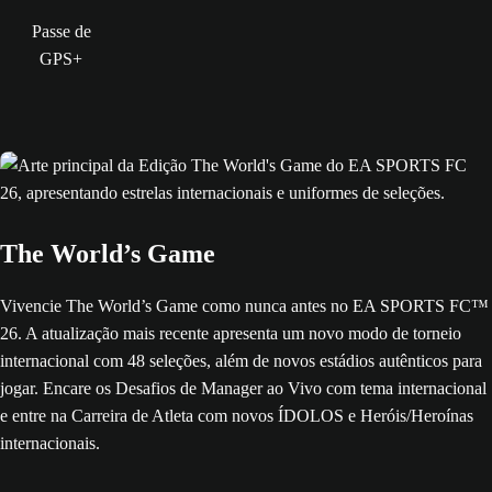
Passe de
GPS+
The World’s Game
Vivencie The World’s Game como nunca antes no EA SPORTS FC™
26. A atualização mais recente apresenta um novo modo de torneio
internacional com 48 seleções, além de novos estádios autênticos para
jogar. Encare os Desafios de Manager ao Vivo com tema internacional
e entre na Carreira de Atleta com novos ÍDOLOS e Heróis/Heroínas
internacionais.