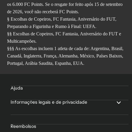
os 6.000 FC Points. Se o resgate for feito após 15 de setembro
de 2026, você não receberá FC Points.
§ Escolhas de Copeiros, FC Fantasia, Aniversário do FUT,
Preparando a Figurinha e Rumo à Final: UEFA.
§§ Escolhas de Copeiros, FC Fantasia, Aniversário do FUT e
Multicampeões.
§§§ As escolhas incluem 1 atleta de cada de: Argentina, Brasil,
Canadá, Inglaterra, França, Alemanha, México, Países Baixos,
Portugal, Arábia Saudita, Espanha, EUA.
Ajuda
Informações legais e de privacidade
Reembolsos