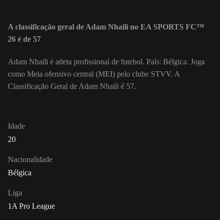
A classificação geral de Adam Nhaili no EA SPORTS FC™
26 é de 57
Adam Nhaili é atleta profissional de futebol. País: Bélgica. Joga
como Meia ofensivo central (MEI) pelo clube STVV. A
Classificação Geral de Adam Nhaili é 57.
Idade
20
Nacionalidade
Bélgica
Liga
1A Pro League