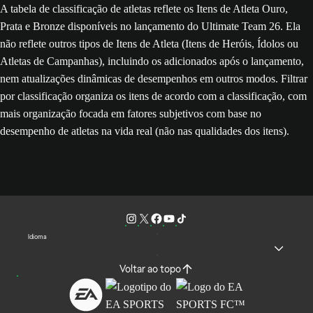
A tabela de classificação de atletas reflete os Itens de Atleta Ouro,
Prata e Bronze disponíveis no lançamento do Ultimate Team 26. Ela
não reflete outros tipos de Itens de Atleta (Itens de Heróis, Ídolos ou
Atletas de Campanhas), incluindo os adicionados após o lançamento,
nem atualizações dinâmicas de desempenhos em outros modos. Filtrar
por classificação organiza os itens de acordo com a classificação, com
mais organização focada em fatores subjetivos com base no
desempenho de atletas na vida real (não nas qualidades dos itens).
Idioma
Voltar ao topo