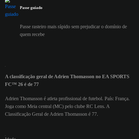
Passe guiado
Passe rasteiro mais rápido sem prejudicar o domínio de
quem recebe
A classificação geral de Adrien Thomasson no EA SPORTS
FC™ 26 é de 77
Adrien Thomasson é atleta profissional de futebol. País: França.
Joga como Meia central (MC) pelo clube RC Lens. A
Classificação Geral de Adrien Thomasson é 77.