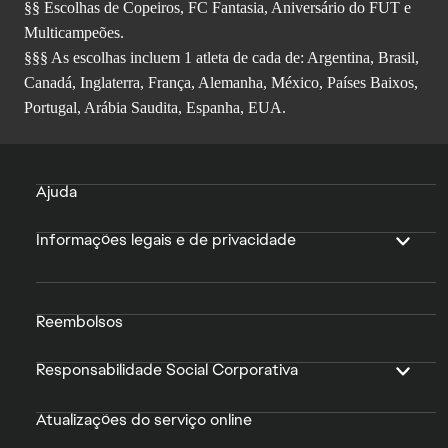
§§ Escolhas de Copeiros, FC Fantasia, Aniversário do FUT e
Multicampeões.
§§§ As escolhas incluem 1 atleta de cada de: Argentina, Brasil,
Canadá, Inglaterra, França, Alemanha, México, Países Baixos,
Portugal, Arábia Saudita, Espanha, EUA.
Ajuda
Informações legais e de privacidade
Reembolsos
Responsabilidade Social Corporativa
Atualizações do serviço online