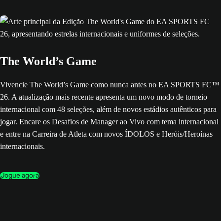
The World’s Game
Vivencie The World’s Game como nunca antes no EA SPORTS FC™
26. A atualização mais recente apresenta um novo modo de torneio
internacional com 48 seleções, além de novos estádios autênticos para
jogar. Encare os Desafios de Manager ao Vivo com tema internacional
e entre na Carreira de Atleta com novos ÍDOLOS e Heróis/Heroínas
internacionais.
Jogue agora