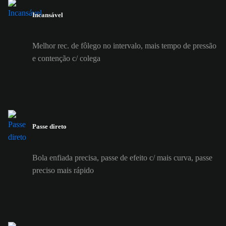
Incansável
Melhor rec. de fôlego no intervalo, mais tempo de pressão
e contenção c/ colega
Passe direto
Bola enfiada precisa, passe de efeito c/ mais curva, passe
preciso mais rápido