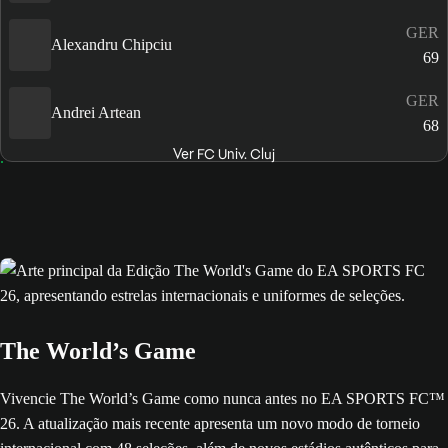
GER
Alexandru Chipciu
69
GER
Andrei Artean
68
Ver FC Univ. Cluj
The World’s Game
Vivencie The World’s Game como nunca antes no EA SPORTS FC™
26. A atualização mais recente apresenta um novo modo de torneio