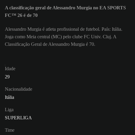
A classificação geral de Alessandro Murgia no EA SPORTS
FC™ 26 é de 70
Alessandro Murgia é atleta profissional de futebol. País: Itália.
Joga como Meia central (MC) pelo clube FC Univ. Cluj. A
Classificação Geral de Alessandro Murgia é 70.
Idade
29
Nacionalidade
Itália
Liga
SUPERLIGA
Time