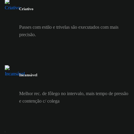
Criativo
Passes com estilo e trivelas são executados com mais
precisão.
Incansável
Melhor rec. de fôlego no intervalo, mais tempo de pressão
e contenção c/ colega