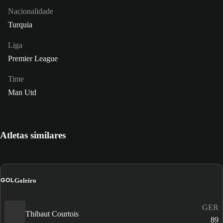
Nacionalidade
Turquia
Liga
Premier League
Time
Man Utd
Atletas similares
GOL
Goleiro
GER
Thibaut Courtois
89