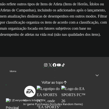
não reflete outros tipos de Itens de Atleta (Itens de Heróis, Ídolos ou
Atletas de Campanhas), incluindo os adicionados após o lançamento,
nem atualizações dinâmicas de desempenhos em outros modos. Filtrar
por classificação organiza os itens de acordo com a classificação, com
mais organização focada em fatores subjetivos com base no
desempenho de atletas na vida real (não nas qualidades dos itens).
Idioma
Voltar ao topo
Users Interact
In-game Purchases (Includes Random Items)
Principal