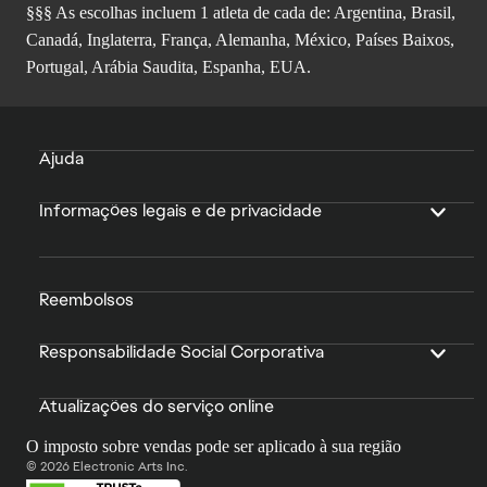
§§§ As escolhas incluem 1 atleta de cada de: Argentina, Brasil,
Canadá, Inglaterra, França, Alemanha, México, Países Baixos,
Portugal, Arábia Saudita, Espanha, EUA.
Ajuda
Informações legais e de privacidade
Reembolsos
Responsabilidade Social Corporativa
Atualizações do serviço online
O imposto sobre vendas pode ser aplicado à sua região
© 2026 Electronic Arts Inc.