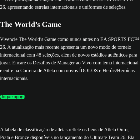
The World’s Game
Vivencie The World’s Game como nunca antes no EA SPORTS FC™
26. A atualização mais recente apresenta um novo modo de torneio
internacional com 48 seleções, além de novos estádios autênticos para
jogar. Encare os Desafios de Manager ao Vivo com tema internacional
e entre na Carreira de Atleta com novos ÍDOLOS e Heróis/Heroínas
internacionais.
Jogue agora
A tabela de classificação de atletas reflete os Itens de Atleta Ouro,
Prata e Bronze disponíveis no lançamento do Ultimate Team 26. Ela