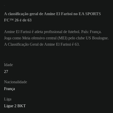
A classificação geral de Amine El Farissi no EA SPORTS
FC™ 26 é de 63
Amine El Farissi é atleta profissional de futebol. País: França.
Joga como Meia ofensivo central (MEI) pelo clube US Boulogne.
A Classificação Geral de Amine El Farissi é 63.
Idade
27
Nacionalidade
França
Liga
Ligue 2 BKT