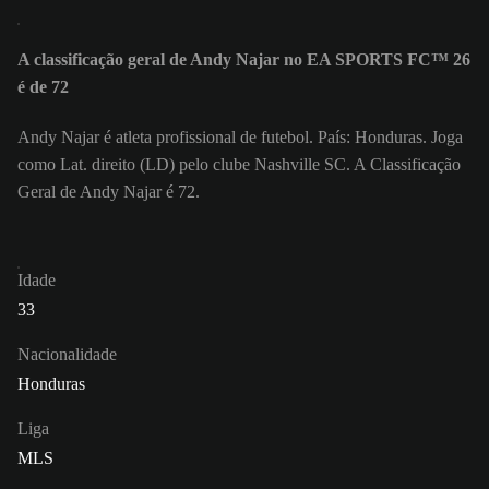
A classificação geral de Andy Najar no EA SPORTS FC™ 26
é de 72
Andy Najar é atleta profissional de futebol. País: Honduras. Joga
como Lat. direito (LD) pelo clube Nashville SC. A Classificação
Geral de Andy Najar é 72.
Idade
33
Nacionalidade
Honduras
Liga
MLS