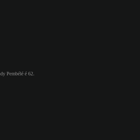
ndy Pembélé é 62.