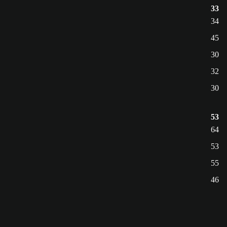
33
34
45
30
32
30
53
64
53
55
46