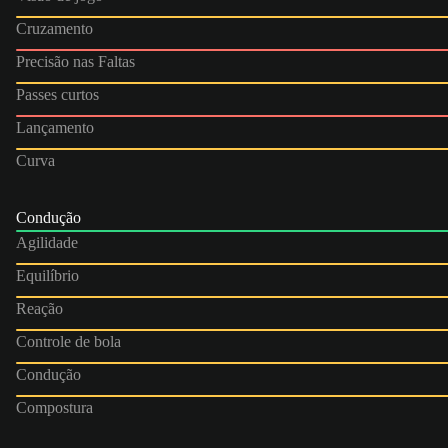
Cruzamento
Precisão nas Faltas
Passes curtos
Lançamento
Curva
Condução
Agilidade
Equilíbrio
Reação
Controle de bola
Condução
Compostura