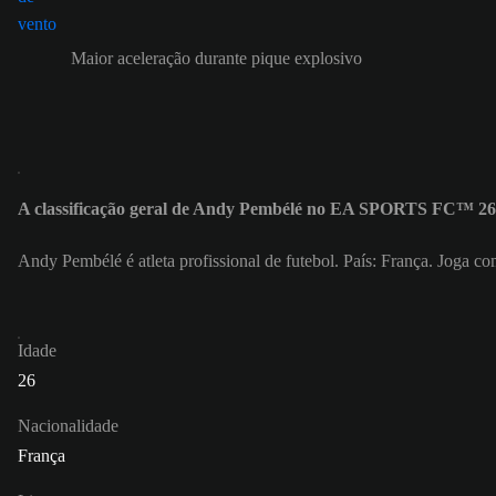
Maior aceleração durante pique explosivo
A classificação geral de Andy Pembélé no EA SPORTS FC™ 26 
Andy Pembélé é atleta profissional de futebol. País: França. Joga 
Idade
26
Nacionalidade
França