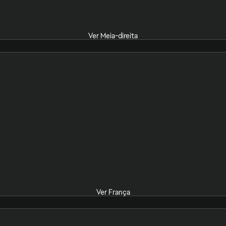
Ver Meia-direita
Ver França