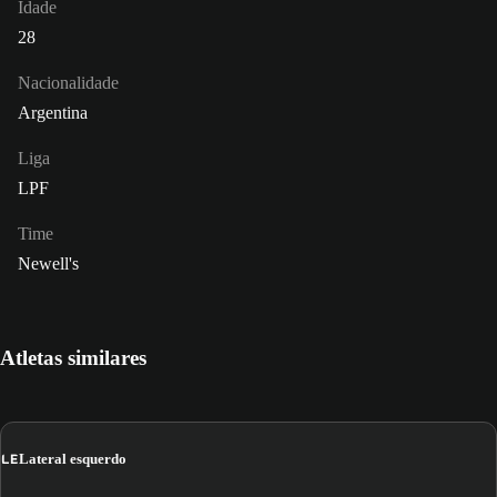
Idade
28
Nacionalidade
Argentina
Liga
LPF
Time
Newell's
Atletas similares
LE
Lateral esquerdo