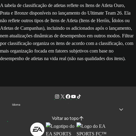
A tabela de classificação de atletas reflete os Itens de Atleta Ouro,
Prata e Bronze disponíveis no lançamento do Ultimate Team 26. Ela
não reflete outros tipos de Itens de Atleta (Itens de Heróis, Ídolos ou
Atletas de Campanhas), incluindo os adicionados após o lançamento,
nem atualizações dinâmicas de desempenhos em outros modos. Filtrar
por classificação organiza os itens de acordo com a classificação, com
mais organização focada em fatores subjetivos com base no
desempenho de atletas na vida real (não nas qualidades dos itens).
Idioma
Voltar ao topo