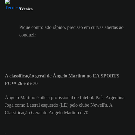
Técnica
Pique controlado rápido, precisão em curvas abertas ao
conduzir
A classificação geral de Ángelo Martino no EA SPORTS
FC™ 26 é de 70
Ángelo Martino é atleta profissional de futebol. País: Argentina.
Joga como Lateral esquerdo (LE) pelo clube Newell's. A
Classificação Geral de Ángelo Martino é 70.