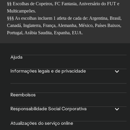
§§ Escolhas de Copeiros, FC Fantasia, Aniversário do FUT e
Multicampeões.
§§§ As escolhas incluem 1 atleta de cada de: Argentina, Brasil,
Canadá, Inglaterra, França, Alemanha, México, Países Baixos,
Portugal, Arábia Saudita, Espanha, EUA.
Ajuda
Informações legais e de privacidade
Reembolsos
Responsabilidade Social Corporativa
Atualizações do serviço online