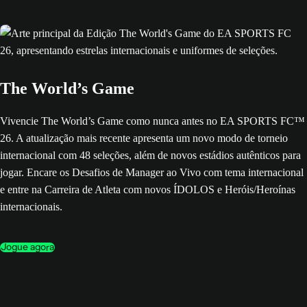
The World’s Game
Vivencie The World’s Game como nunca antes no EA SPORTS FC™
26. A atualização mais recente apresenta um novo modo de torneio
internacional com 48 seleções, além de novos estádios autênticos para
jogar. Encare os Desafios de Manager ao Vivo com tema internacional
e entre na Carreira de Atleta com novos ÍDOLOS e Heróis/Heroínas
internacionais.
Jogue agora