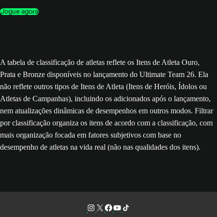
Jogue agora
A tabela de classificação de atletas reflete os Itens de Atleta Ouro,
Prata e Bronze disponíveis no lançamento do Ultimate Team 26. Ela
não reflete outros tipos de Itens de Atleta (Itens de Heróis, Ídolos ou
Atletas de Campanhas), incluindo os adicionados após o lançamento,
nem atualizações dinâmicas de desempenhos em outros modos. Filtrar
por classificação organiza os itens de acordo com a classificação, com
mais organização focada em fatores subjetivos com base no
desempenho de atletas na vida real (não nas qualidades dos itens).