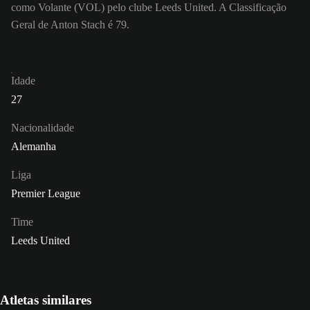
como Volante (VOL) pelo clube Leeds United. A Classificação
Geral de Anton Stach é 79.
Idade
27
Nacionalidade
Alemanha
Liga
Premier League
Time
Leeds United
Atletas similares