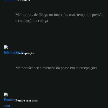
Melhor rec. de fôlego no intervalo, mais tempo de pressão
e contenção c/ colega
Interceptação
Melhor alcance e retenção da posse em interceptações
Pombo sem asas