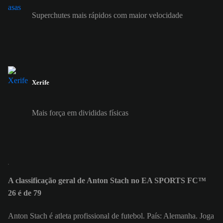
Superchutes mais rápidos com maior velocidade
Xerife
Mais força em divididas físicas
A classificação geral de Anton Stach no EA SPORTS FC™
26 é de 79
Anton Stach é atleta profissional de futebol. País: Alemanha. Joga