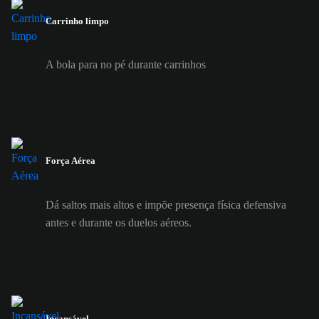
Carrinho limpo
A bola para no pé durante carrinhos
Força Aérea
Dá saltos mais altos e impõe presença física defensiva
antes e durante os duelos aéreos.
Incansável