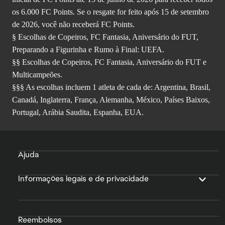
os 6.000 FC Points. Se o resgate for feito após 15 de setembro
de 2026, você não receberá FC Points.
§ Escolhas de Copeiros, FC Fantasia, Aniversário do FUT,
Preparando a Figurinha e Rumo à Final: UEFA.
§§ Escolhas de Copeiros, FC Fantasia, Aniversário do FUT e
Multicampeões.
§§§ As escolhas incluem 1 atleta de cada de: Argentina, Brasil,
Canadá, Inglaterra, França, Alemanha, México, Países Baixos,
Portugal, Arábia Saudita, Espanha, EUA.
Ajuda
Informações legais e de privacidade
Reembolsos