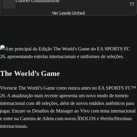
Gabriel Gudmundsson
77
Ver Leeds United
The World’s Game
Vivencie The World’s Game como nunca antes no EA SPORTS FC™
26. A atualização mais recente apresenta um novo modo de torneio
internacional com 48 seleções, além de novos estádios autênticos para
jogar. Encare os Desafios de Manager ao Vivo com tema internacional
e entre na Carreira de Atleta com novos ÍDOLOS e Heróis/Heroínas
internacionais.