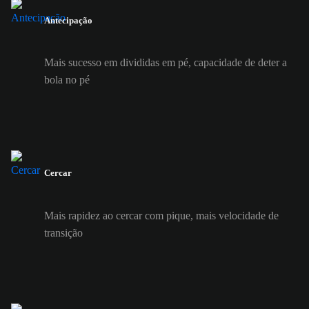
Antecipação
Mais sucesso em divididas em pé, capacidade de deter a
bola no pé
Cercar
Mais rapidez ao cercar com pique, mais velocidade de
transição