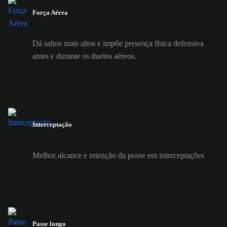
Força Aérea
Dá saltos mais altos e impõe presença física defensiva
antes e durante os duelos aéreos.
Interceptação
Melhor alcance e retenção da posse em interceptações
Passe longo