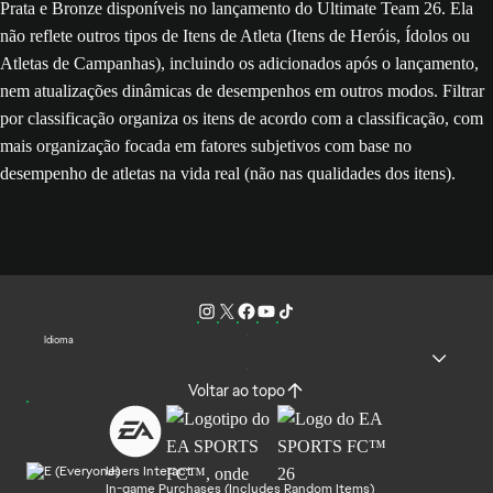
Prata e Bronze disponíveis no lançamento do Ultimate Team 26. Ela
não reflete outros tipos de Itens de Atleta (Itens de Heróis, Ídolos ou
Atletas de Campanhas), incluindo os adicionados após o lançamento,
nem atualizações dinâmicas de desempenhos em outros modos. Filtrar
por classificação organiza os itens de acordo com a classificação, com
mais organização focada em fatores subjetivos com base no
desempenho de atletas na vida real (não nas qualidades dos itens).
Idioma
Voltar ao topo
Users Interact
In-game Purchases (Includes Random Items)