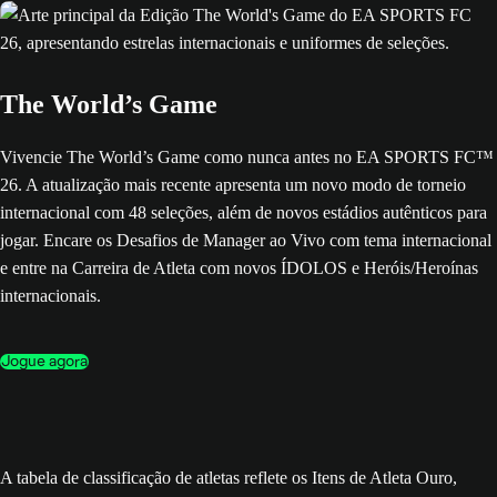
The World’s Game
Vivencie The World’s Game como nunca antes no EA SPORTS FC™
26. A atualização mais recente apresenta um novo modo de torneio
internacional com 48 seleções, além de novos estádios autênticos para
jogar. Encare os Desafios de Manager ao Vivo com tema internacional
e entre na Carreira de Atleta com novos ÍDOLOS e Heróis/Heroínas
internacionais.
Jogue agora
A tabela de classificação de atletas reflete os Itens de Atleta Ouro,