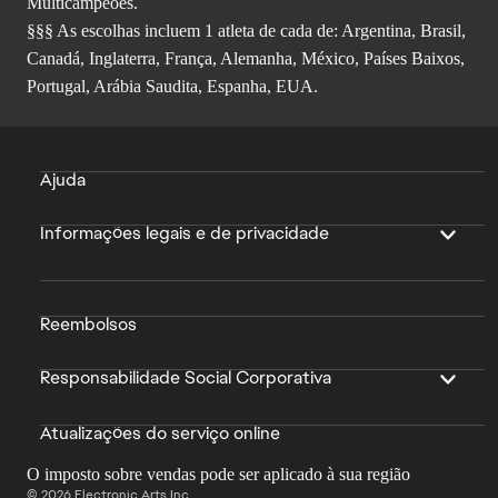
Multicampeões.
§§§ As escolhas incluem 1 atleta de cada de: Argentina, Brasil,
Canadá, Inglaterra, França, Alemanha, México, Países Baixos,
Portugal, Arábia Saudita, Espanha, EUA.
Ajuda
Informações legais e de privacidade
Reembolsos
Responsabilidade Social Corporativa
Atualizações do serviço online
O imposto sobre vendas pode ser aplicado à sua região
© 2026 Electronic Arts Inc.