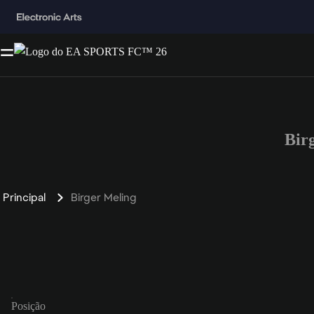
Bir
Principal
Birger Meling
Posição