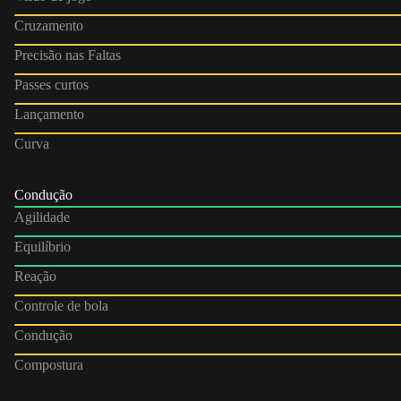
Cruzamento
Precisão nas Faltas
Passes curtos
Lançamento
Curva
Condução
Agilidade
Equilíbrio
Reação
Controle de bola
Condução
Compostura