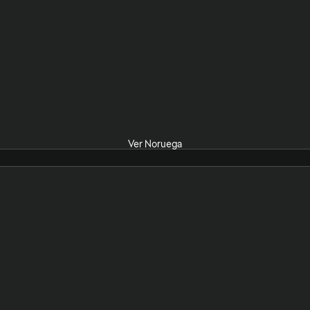
Ver Noruega