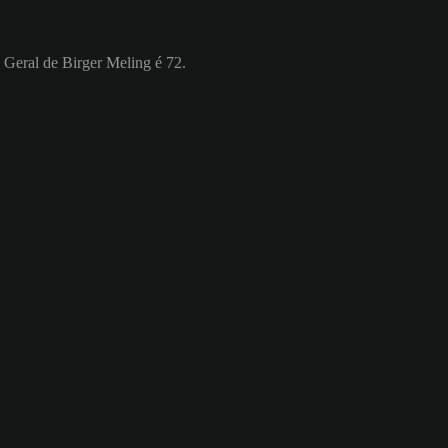
 Geral de Birger Meling é 72.