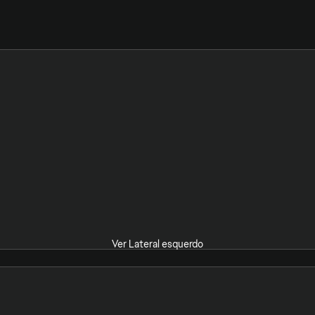
Ver Lateral esquerdo