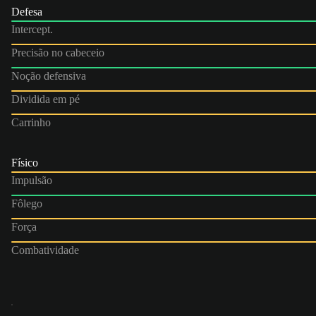
Defesa
Intercept.
Precisão no cabeceio
Noção defensiva
Dividida em pé
Carrinho
Físico
Impulsão
Fôlego
Força
Combatividade