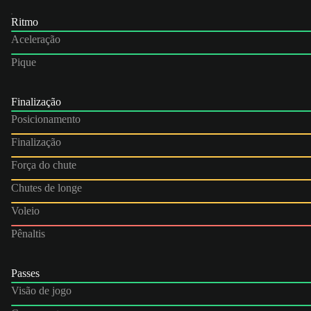
Ritmo
Aceleração
Pique
Finalização
Posicionamento
Finalização
Força do chute
Chutes de longe
Voleio
Pênaltis
Passes
Visão de jogo