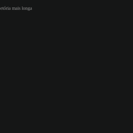
jetória mais longa