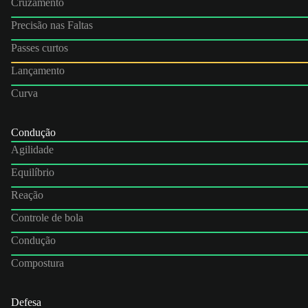
Cruzamento
Precisão nas Faltas
Passes curtos
Lançamento
Curva
Condução
Agilidade
Equilíbrio
Reação
Controle de bola
Condução
Compostura
Defesa