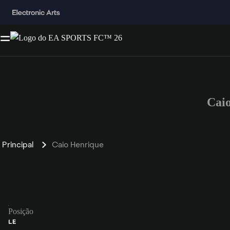
Cai
Principal
Caio Henrique
Posição
LE