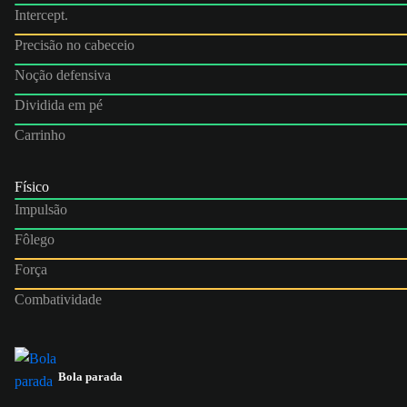
Intercept.
Precisão no cabeceio
Noção defensiva
Dividida em pé
Carrinho
Físico
Impulsão
Fôlego
Força
Combatividade
Bola parada