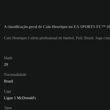
A classificação geral de Caio Henrique no EA SPORTS FC™ 26
Caio Henrique é atleta profissional de futebol. País: Brasil. Joga 
Idade
29
Nacionalidade
Brasil
Liga
Ligue 1 McDonald's
Time