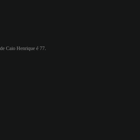
 de Caio Henrique é 77.