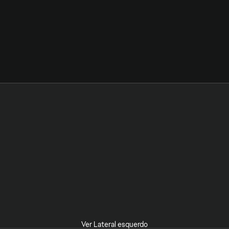
Ver Lateral esquerdo