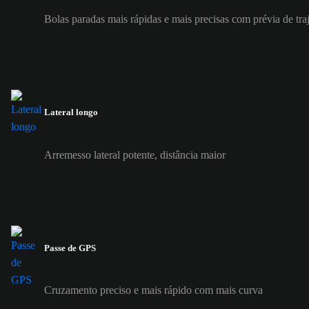
Bolas paradas mais rápidas e mais precisas com prévia de tra
Lateral longo
Arremesso lateral potente, distância maior
Passe de GPS
Cruzamento preciso e mais rápido com mais curva