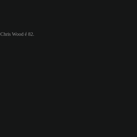
e Chris Wood é 82.