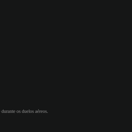
e durante os duelos aéreos.