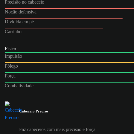
Precisão no cabeceio
Noção defensiva
Dividida em pé
Carrinho
Físico
Impulsão
Fôlego
Força
Combatividade
Cabeceio Preciso
Faz cabeceios com mais precisão e força.