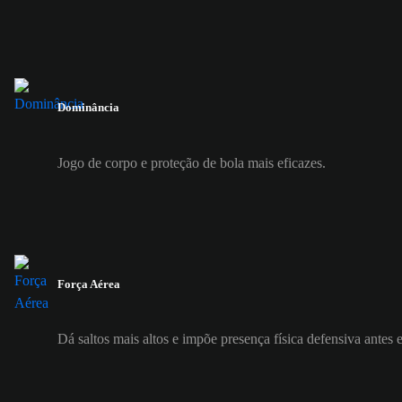
Dominância
Jogo de corpo e proteção de bola mais eficazes.
Força Aérea
Dá saltos mais altos e impõe presença física defensiva antes 