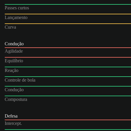
Passes curtos
Lançamento
Curva
Condução
Agilidade
Equilíbrio
Reação
Controle de bola
Condução
Compostura
Defesa
Intercept.