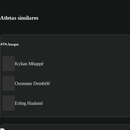
Atletas similares
ATA
Ataque
Kylian Mbappé
Ousmane Dembélé
Erling Haaland