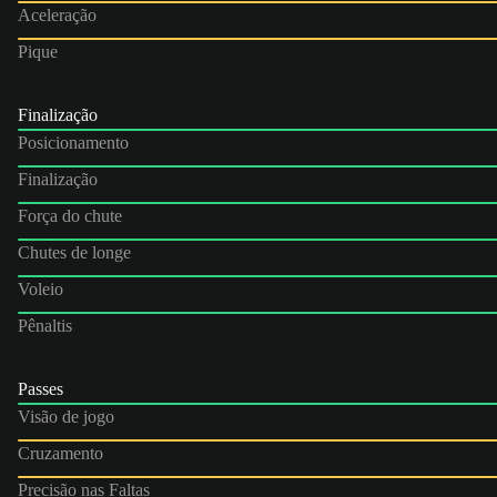
Aceleração
Pique
Finalização
Posicionamento
Finalização
Força do chute
Chutes de longe
Voleio
Pênaltis
Passes
Visão de jogo
Cruzamento
Precisão nas Faltas