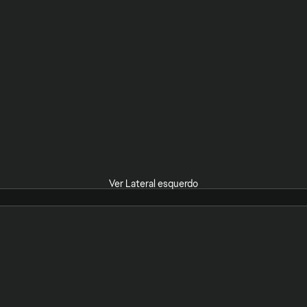
Ver Lateral esquerdo