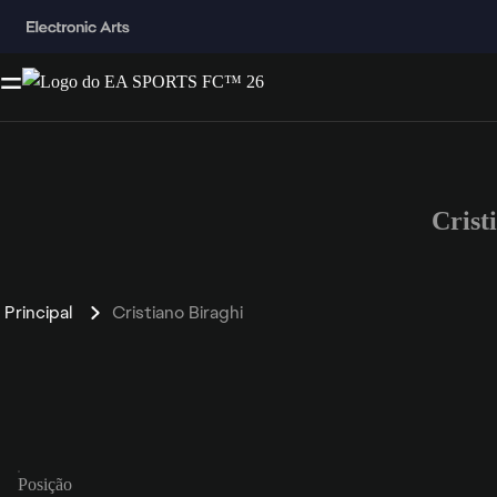
Crist
Principal
Cristiano Biraghi
Posição