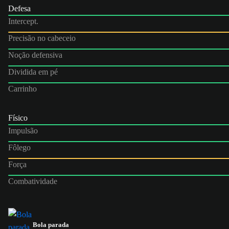
Defesa
Intercept.
Precisão no cabeceio
Noção defensiva
Dividida em pé
Carrinho
Físico
Impulsão
Fôlego
Força
Combatividade
Bola parada