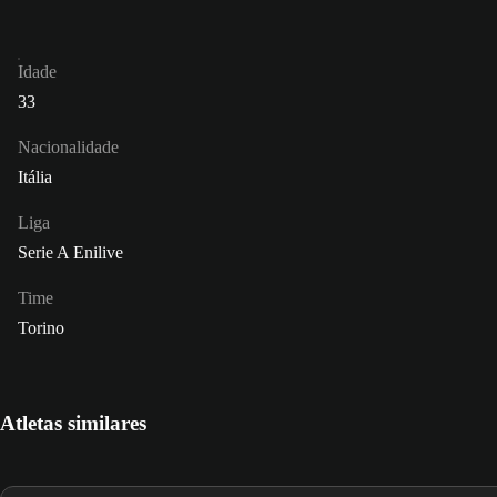
Idade
33
Nacionalidade
Itália
Liga
Serie A Enilive
Time
Torino
Atletas similares