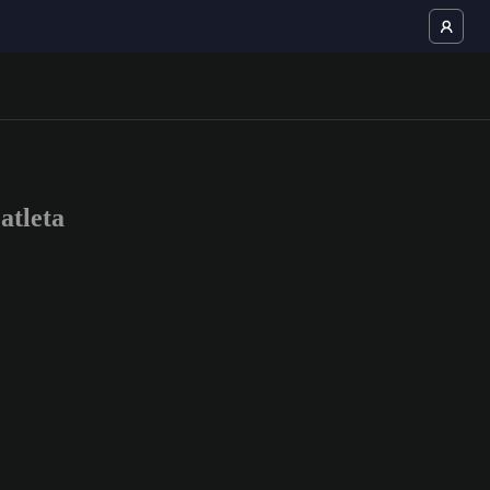
atleta