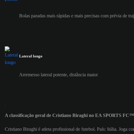
Bolas paradas mais rápidas e mais precisas com prévia de tra
Lateral longo
Arremesso lateral potente, distância maior
A classificação geral de Cristiano Biraghi no EA SPORTS FC™ 
Cristiano Biraghi é atleta profissional de futebol. País: Itália. Joga