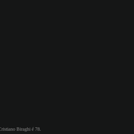
Cristiano Biraghi é 78.