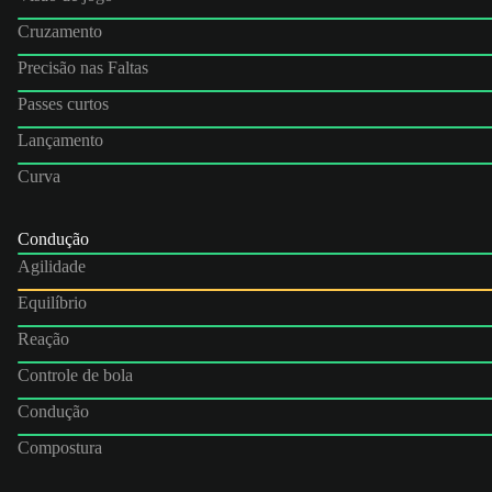
Cruzamento
Precisão nas Faltas
Passes curtos
Lançamento
Curva
Condução
Agilidade
Equilíbrio
Reação
Controle de bola
Condução
Compostura