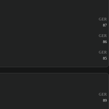
GER
87
GER
86
GER
85
GER
89