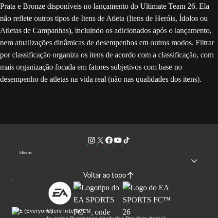
Prata e Bronze disponíveis no lançamento do Ultimate Team 26. Ela
não reflete outros tipos de Itens de Atleta (Itens de Heróis, Ídolos ou
Atletas de Campanhas), incluindo os adicionados após o lançamento,
nem atualizações dinâmicas de desempenhos em outros modos. Filtrar
por classificação organiza os itens de acordo com a classificação, com
mais organização focada em fatores subjetivos com base no
desempenho de atletas na vida real (não nas qualidades dos itens).
Idioma
Voltar ao topo
Users Interact