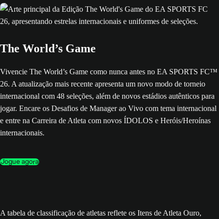
The World’s Game
Vivencie The World’s Game como nunca antes no EA SPORTS FC™
26. A atualização mais recente apresenta um novo modo de torneio
internacional com 48 seleções, além de novos estádios autênticos para
jogar. Encare os Desafios de Manager ao Vivo com tema internacional
e entre na Carreira de Atleta com novos ÍDOLOS e Heróis/Heroínas
internacionais.
Jogue agora
A tabela de classificação de atletas reflete os Itens de Atleta Ouro,