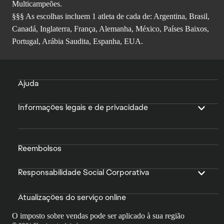
Multicampeões.
§§§ As escolhas incluem 1 atleta de cada de: Argentina, Brasil,
Canadá, Inglaterra, França, Alemanha, México, Países Baixos,
Portugal, Arábia Saudita, Espanha, EUA.
Ajuda
Informações legais e de privacidade
Reembolsos
Responsabilidade Social Corporativa
Atualizações do serviço online
O imposto sobre vendas pode ser aplicado à sua região