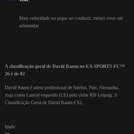
Mais velocidade no pique ao conduzir, menos erros em
adiantadas
A classificação geral de David Raum no EA SPORTS FC™
26 é de 82
David Raum é atleta profissional de futebol. País: Alemanha.
Joga como Lateral esquerdo (LE) pelo clube RB Leipzig. A
Classificação Geral de David Raum é 82.
Idade